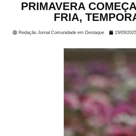
PRIMAVERA COMEÇA
FRIA, TEMPOR
Redação Jornal Comunidade em Destaque
19/09/202