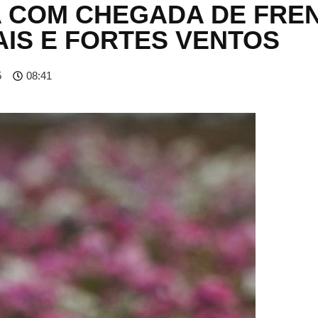
 COM CHEGADA DE FRE
AIS E FORTES VENTOS
5
08:41