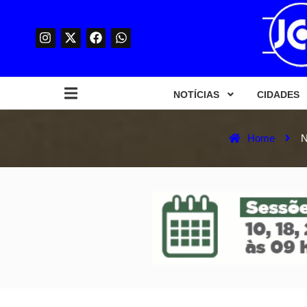
NOTÍCIAS
CIDADES
Home
N