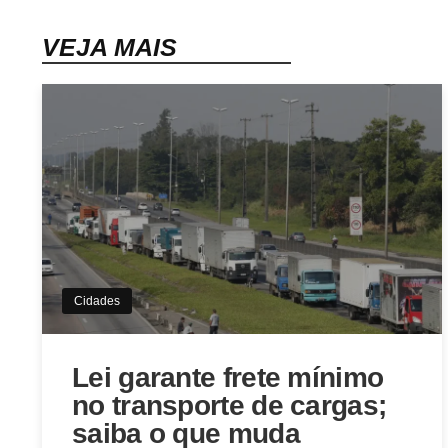
VEJA MAIS
Cidades
Lei garante frete mínimo
no transporte de cargas;
saiba o que muda