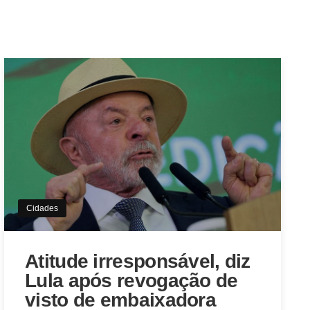
Cidades
Atitude irresponsável, diz
Lula após revogação de
visto de embaixadora