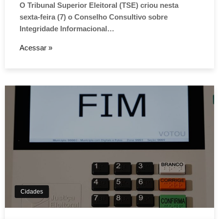
O Tribunal Superior Eleitoral (TSE) criou nesta
sexta-feira (7) o Conselho Consultivo sobre
Integridade Informacional…
Acessar »
Cidades