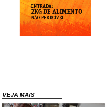
VEJA MAIS