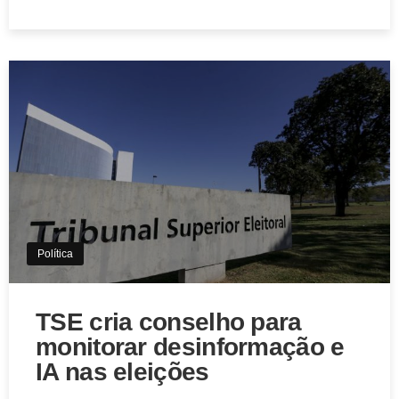
Política
TSE cria conselho para
monitorar desinformação e
IA nas eleições