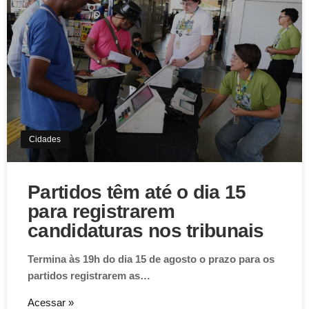
Cidades
Partidos têm até o dia 15
para registrarem
candidaturas nos tribunais
Termina às 19h do dia 15 de agosto o prazo para os
partidos registrarem as…
Acessar »