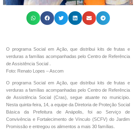
O programa Social em Ação, que distribui kits de frutas e
verduras a famílias acompanhadas pelo Centro de Referência
de Assistência Social .
Foto: Renato Lopes – Ascom
O programa Social em Ação, que distribui kits de frutas e
verduras a famílias acompanhadas pelo Centro de Referência
de Assistência Social (Cras), segue atuante no município.
Nesta quinta-feira, 14, a equipe da Diretoria de Proteção Social
Básica da Prefeitura de Anápolis, foi ao Serviço de
Convivência e Fortalecimento de Vínculo (SCFV) do Jardim
Promissão e entregou os alimentos a mais 30 famílias.