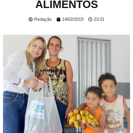
ALIMENTOS
Redação
14/02/2019
23:31