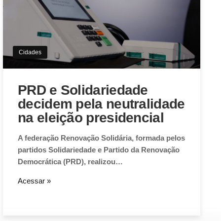
Cidades
PRD e Solidariedade
decidem pela neutralidade
na eleição presidencial
A federação Renovação Solidária, formada pelos
partidos Solidariedade e Partido da Renovação
Democrática (PRD), realizou…
Acessar »