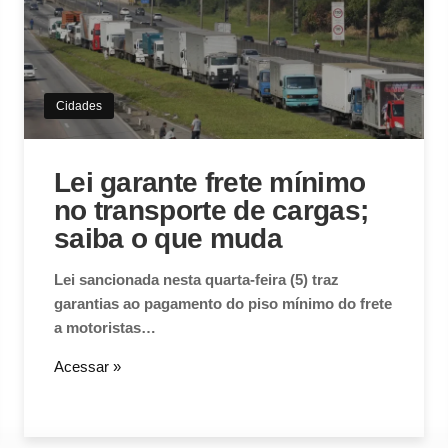
Cidades
Lei garante frete mínimo
no transporte de cargas;
saiba o que muda
Lei sancionada nesta quarta-feira (5) traz
garantias ao pagamento do piso mínimo do frete
a motoristas…
Acessar »