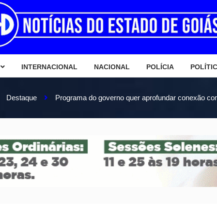
INTERNACIONAL
NACIONAL
POLÍCIA
POLÍTI
Destaque
Programa do governo quer aprofundar conexão com