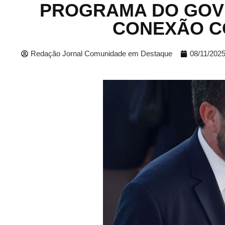
PROGRAMA DO GOV
CONEXÃO CO
Redação Jornal Comunidade em Destaque
08/11/202