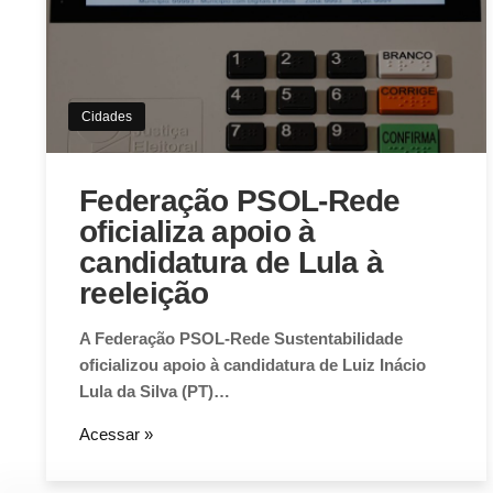
Cidades
Federação PSOL-Rede
oficializa apoio à
candidatura de Lula à
reeleição
A Federação PSOL-Rede Sustentabilidade
oficializou apoio à candidatura de Luiz Inácio
Lula da Silva (PT)…
Acessar »