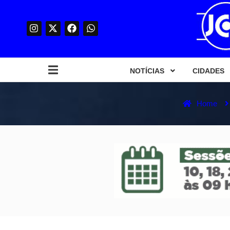
NOTÍCIAS
CIDADES
Home