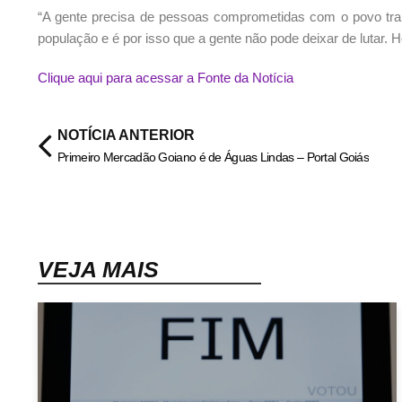
“A gente precisa de pessoas comprometidas com o povo tra
população e é por isso que a gente não pode deixar de lutar. 
Clique aqui para acessar a Fonte da Notícia
NOTÍCIA ANTERIOR
Primeiro Mercadão Goiano é de Águas Lindas – Portal Goiás
VEJA MAIS