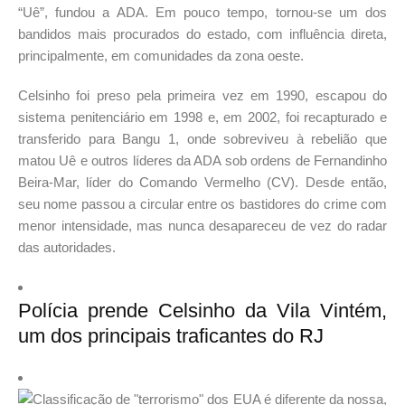
“Uê”, fundou a ADA. Em pouco tempo, tornou-se um dos
bandidos mais procurados do estado, com influência direta,
principalmente, em comunidades da zona oeste.
Celsinho foi preso pela primeira vez em 1990, escapou do
sistema penitenciário em 1998 e, em 2002, foi recapturado e
transferido para Bangu 1, onde sobreviveu à rebelião que
matou Uê e outros líderes da ADA sob ordens de Fernandinho
Beira-Mar, líder do Comando Vermelho (CV). Desde então,
seu nome passou a circular entre os bastidores do crime com
menor intensidade, mas nunca desapareceu de vez do radar
das autoridades.
Polícia prende Celsinho da Vila Vintém,
um dos principais traficantes do RJ