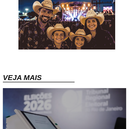
VEJA MAIS