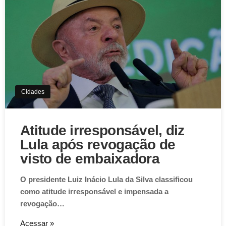
Cidades
Atitude irresponsável, diz
Lula após revogação de
visto de embaixadora
O presidente Luiz Inácio Lula da Silva classificou
como atitude irresponsável e impensada a
revogação…
Acessar »