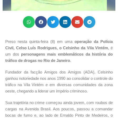
Preso nesta quinta-feira (8) em uma
operação da Polícia
Civil, Celso Luís Rodrigues, o Celsinho da Vila Vintém
, é
um dos
personagens mais emblemáticos da história do
tráfico de drogas no Rio de Janeiro
.
Fundador da facção Amigos dos Amigos (ADA), Celsinho
ganhou notoriedade nos anos 1990 ao consolidar o controle do
tráfico na Vila Vintém e em diversas comunidades da zona
oeste, chegando a liderar um império criminoso.
Sua trajetória no crime começou ainda jovem, com roubos de
cargas na Avenida Brasil. Aos poucos, passou a comandar
bocas de fumo e, ao lado de Ernaldo Pinto de Medeiros, o