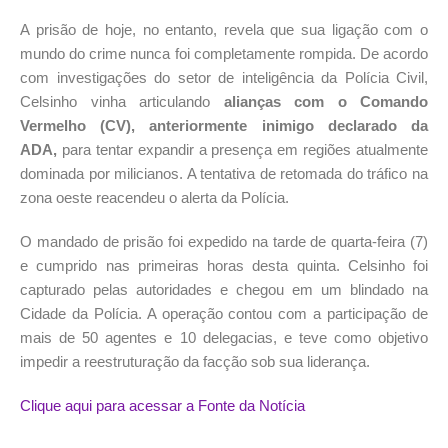
A prisão de hoje, no entanto, revela que sua ligação com o
mundo do crime nunca foi completamente rompida. De acordo
com investigações do setor de inteligência da Polícia Civil,
Celsinho vinha articulando
alianças com o Comando
Vermelho (CV), anteriormente inimigo declarado da
ADA,
para tentar expandir a presença em regiões atualmente
dominada por milicianos. A tentativa de retomada do tráfico na
zona oeste reacendeu o alerta da Polícia.
O mandado de prisão foi expedido na tarde de quarta-feira (7)
e cumprido nas primeiras horas desta quinta. Celsinho foi
capturado pelas autoridades e chegou em um blindado na
Cidade da Polícia. A operação contou com a participação de
mais de 50 agentes e 10 delegacias, e teve como objetivo
impedir a reestruturação da facção sob sua liderança.
Clique aqui para acessar a Fonte da Notícia