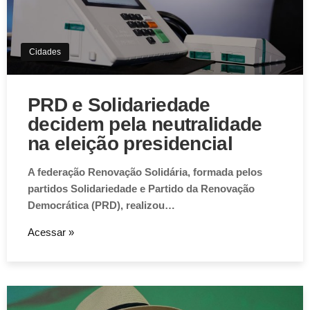
Cidades
PRD e Solidariedade
decidem pela neutralidade
na eleição presidencial
A federação Renovação Solidária, formada pelos
partidos Solidariedade e Partido da Renovação
Democrática (PRD), realizou…
Acessar »