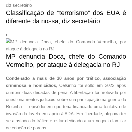
Classificação de “terrorismo” dos EUA é
diferente da nossa, diz secretário
MP denuncia Doca, chefe do Comando
Vermelho, por ataque à delegacia no RJ
Condenado a mais de 30 anos por tráfico, associação
criminosa e homicídios
, Celsinho foi solto em 2022 após
cumprir duas décadas de pena. A libertação foi motivada por
questionamentos judiciais sobre sua participação na guerra da
Rocinha — episódio em que teria financiado uma tentativa de
invasão da favela em apoio à ADA. Em liberdade, alegava ter
se afastado do tráfico e estar dedicado a um negócio familiar
de criação de porcos.