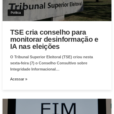
Política
TSE cria conselho para
monitorar desinformação e
IA nas eleições
O Tribunal Superior Eleitoral (TSE) criou nesta
sexta-feira (7) o Conselho Consultivo sobre
Integridade Informacional…
Acessar »