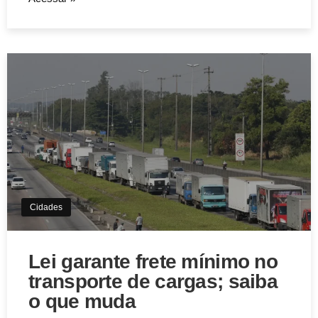
Cidades
Lei garante frete mínimo no
transporte de cargas; saiba
o que muda