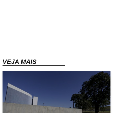
VEJA MAIS