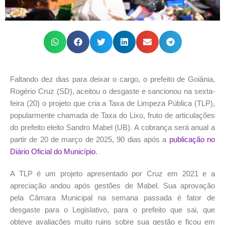
Faltando dez dias para deixar o cargo, o prefeito de Goiânia,
Rogério Cruz (SD), aceitou o desgaste e sancionou na sexta-
feira (20) o projeto que cria a Taxa de Limpeza Pública (TLP),
popularmente chamada de Taxa do Lixo, fruto de articulações
do prefeito eleito Sandro Mabel (UB). A cobrança será anual a
partir de 20 de março de 2025, 90 dias após a
publicação no
Diário Oficial do Município
.
A TLP é um projeto apresentado por Cruz em 2021 e a
apreciação andou após gestões de Mabel. Sua aprovação
pela Câmara Municipal na semana passada é fator de
desgaste para o Legislativo, para o prefeito que sai, que
obteve avaliações muito ruins sobre sua gestão e ficou em