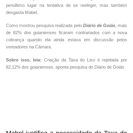
penúltimo lugar na tentativa de se reeleger, mas também
desgasta Mabel.
Como mostrou pesquisa realizada pelo
Diário de Goiás
, mais
de 82% dos goianienses ficaram contrariados com a nova
cobrança quando ela ainda estava em discussão pelos
vereadores na Câmara.
Sobre isso, leia:
Criação da Taxa do Lixo é rejeitada por
82,12% dos goianienses, aponta pesquisa do Diário de Goiás