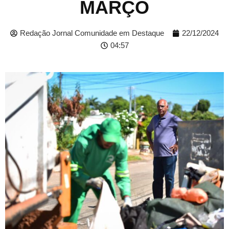
MARÇO
Redação Jornal Comunidade em Destaque
22/12/2024
04:57