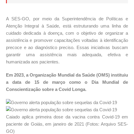
A SES-GO, por meio da Superintendência de Políticas e
Atenção Integral à Saúde, está estruturando uma linha de
cuidado dedicada à doença, com o objetivo de organizar a
assistência e promover capacitações voltadas à identificação
precoce e ao diagnóstico preciso. Essas iniciativas buscam
garantir uma assistência mais adequada, efetiva e
humanizada aos pacientes.
Em 2023, a Organização Mundial da Saúde (OMS) instituiu
a data de 15 de março como o Dia Mundial de
Conscientização sobre a Covid Longa.
Caiado aplica primeira dose da vacina contra Covid-19 em
paciente de Goiás, em janeiro de 2021 (Fotos: Arquivo SES-
GO)