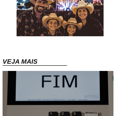
VEJA MAIS