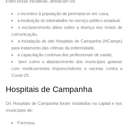
Entre essas iniciativas, destacam-se:
o incentivo à população de permanecer em casa,
a instituição do teletrabalho no serviço público estadual,
o esclarecimento diário sobre a doença nos meios de
comunicação,
a instalação de oito Hospitais de Campanha (HCamps)
para tratamento das vítimas da enfermidade,
a capacitação contínua dos profissionais de saúde,
bem como o abastecimento dos municípios goianos
com medicamentos imprescindíveis e vacinas contra a
Covid-19.
Hospitais de Campanha
Os Hospitais de Campanha foram instalados na capital e nos
municípios de:
Formosa,