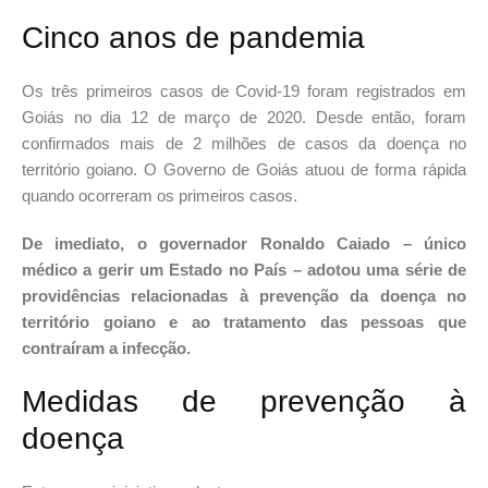
Cinco anos de pandemia
Os três primeiros casos de Covid-19 foram registrados em
Goiás no dia 12 de março de 2020. Desde então, foram
confirmados mais de 2 milhões de casos da doença no
território goiano. O Governo de Goiás atuou de forma rápida
quando ocorreram os primeiros casos.
De imediato, o governador Ronaldo Caiado – único
médico a gerir um Estado no País – adotou uma série de
providências relacionadas à prevenção da doença no
território goiano e ao tratamento das pessoas que
contraíram a infecção.
Medidas de prevenção à
doença