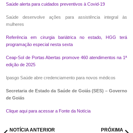
Saúde alerta para cuidados preventivos à Covid-19
Saúde desenvolve ações para assistência integral às
mulheres
Referência em cirurgia bariátrica no estado, HGG terá
programação especial nesta sexta
Ceap-Sol de Portas Abertas promove 460 atendimentos na 1ª
edição de 2025
Ipasgo Saúde abre credenciamento para novos médicos
Secretaria de Estado da Saúde de Goiás (SES) – Governo
de Goiás
Clique aqui para acessar a Fonte da Notícia
NOTÍCIA ANTERIOR
PRÓXIMA