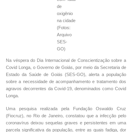
de
oxigênio
na cidade
(Fotos:
Arquivo
SES-
GO)
Na véspera do Dia Internacional de Conscientização sobre a
Covid Longa, o Governo de Goiás, por meio da Secretaria de
Estado da Saúde de Goiás (SES-GO), alerta a população
sobre a necessidade de acompanhamento e tratamento dos
agravos decorrentes da Covid-19, denominados como Covid
Longa.
Uma pesquisa realizada pela Fundação Oswaldo Cruz
(Fiocruz), no Rio de Janeiro, constatou que a infecção pelo
coronavírus deixou sequelas graves e persistentes em uma
parcela significativa da população, entre as quais fadiga, dor