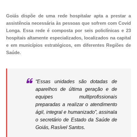
Goiás dispõe de uma rede hospitalar apta a prestar a
assistência necessária às pessoas que sofrem com Covid
Longa. Essa rede é composta por seis policlínicas e 23
hospitais altamente especializados, localizados na capital
e em municípios estratégicos, em diferentes Regiões de
Saúde.
“Essas unidades são dotadas de
aparelhos de última geração e de
equipes multiprofissionais
preparadas a realizar o atendimento
ágil, integral e humanizado”, assinala
o secretário de Estado da Saúde de
Goiás, Rasível Santos.