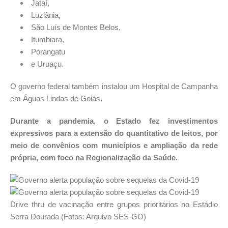
Jataí,
Luziânia,
São Luís de Montes Belos,
Itumbiara,
Porangatu
e Uruaçu.
O governo federal também instalou um Hospital de Campanha
em Águas Lindas de Goiás.
Durante a pandemia, o Estado fez investimentos
expressivos para a extensão do quantitativo de leitos, por
meio de convênios com municípios e ampliação da rede
própria, com foco na Regionalização da Saúde.
Drive thru de vacinação entre grupos prioritários no Estádio
Serra Dourada (Fotos: Arquivo SES-GO)