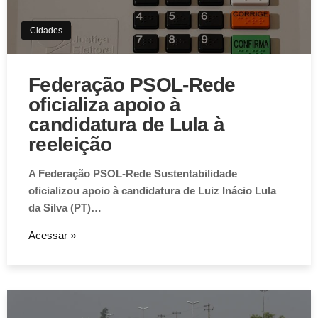
Cidades
Federação PSOL-Rede
oficializa apoio à
candidatura de Lula à
reeleição
A Federação PSOL-Rede Sustentabilidade
oficializou apoio à candidatura de Luiz Inácio Lula
da Silva (PT)…
Acessar »