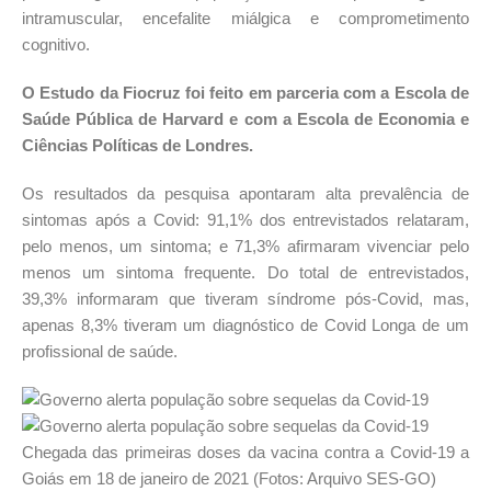
intramuscular, encefalite miálgica e comprometimento
cognitivo.
O Estudo da Fiocruz foi feito em parceria com a Escola de
Saúde Pública de Harvard e com a Escola de Economia e
Ciências Políticas de Londres.
Os resultados da pesquisa apontaram alta prevalência de
sintomas após a Covid: 91,1% dos entrevistados relataram,
pelo menos, um sintoma; e 71,3% afirmaram vivenciar pelo
menos um sintoma frequente. Do total de entrevistados,
39,3% informaram que tiveram síndrome pós-Covid, mas,
apenas 8,3% tiveram um diagnóstico de Covid Longa de um
profissional de saúde.
Chegada das primeiras doses da vacina contra a Covid-19 a
Goiás em 18 de janeiro de 2021 (Fotos: Arquivo SES-GO)