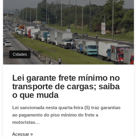
Cidades
Lei garante frete mínimo no
transporte de cargas; saiba
o que muda
Lei sancionada nesta quarta-feira (5) traz garantias
ao pagamento do piso mínimo do frete a
motoristas…
Acessar »