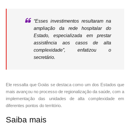
“Esses investimentos resultaram na
ampliação da rede hospitalar do
Estado, especializada em prestar
assistência aos casos de alta
complexidade”, enfatizou o
secretário.
Ele ressalta que Goiás se destaca como um dos Estados que
mais avançou no processo de regionalização da saúde, com a
implementação das unidades de alta complexidade em
diferentes pontos do território.
Saiba mais