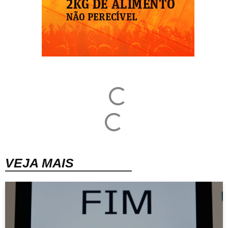
VEJA MAIS