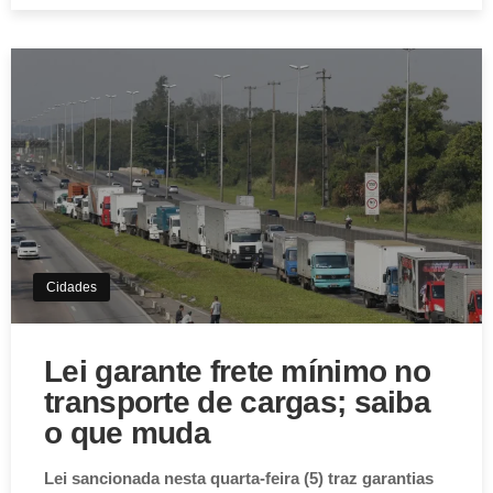
Cidades
Lei garante frete mínimo no
transporte de cargas; saiba
o que muda
Lei sancionada nesta quarta-feira (5) traz garantias