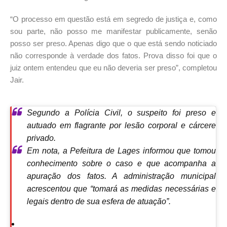
“O processo em questão está em segredo de justiça e, como
sou parte, não posso me manifestar publicamente, senão
posso ser preso. Apenas digo que o que está sendo noticiado
não corresponde à verdade dos fatos. Prova disso foi que o
juiz ontem entendeu que eu não deveria ser preso”, completou
Jair.
Segundo a Polícia Civil, o suspeito foi preso e
autuado em flagrante por lesão corporal e cárcere
privado.
Em nota, a Pefeitura de Lages informou que tomou
conhecimento sobre o caso e que acompanha a
apuração dos fatos. A administração municipal
acrescentou que “tomará as medidas necessárias e
legais dentro de sua esfera de atuação”.