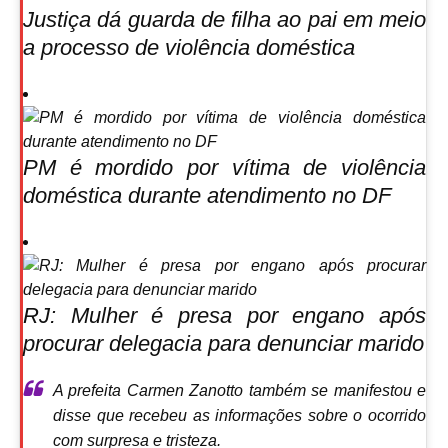
Justiça dá guarda de filha ao pai em meio
a processo de violência doméstica
PM é mordido por vítima de violência
doméstica durante atendimento no DF
RJ: Mulher é presa por engano após
procurar delegacia para denunciar marido
A prefeita Carmen Zanotto também se manifestou e
disse que recebeu as informações sobre o ocorrido
com surpresa e tristeza.