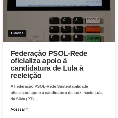
Cidades
Federação PSOL-Rede
oficializa apoio à
candidatura de Lula à
reeleição
A Federação PSOL-Rede Sustentabilidade
oficializou apoio à candidatura de Luiz Inácio Lula
da Silva (PT)…
Acessar »