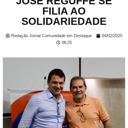
JOSÉ REGUFFE SE
FILIA AO
SOLIDARIEDADE
Redação Jornal Comunidade em Destaque
04/02/2025
06:25