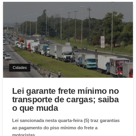
Cidades
Lei garante frete mínimo no
transporte de cargas; saiba
o que muda
Lei sancionada nesta quarta-feira (5) traz garantias
ao pagamento do piso mínimo do frete a
motoristas…