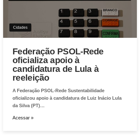
Cidades
Federação PSOL-Rede
oficializa apoio à
candidatura de Lula à
reeleição
A Federação PSOL-Rede Sustentabilidade
oficializou apoio à candidatura de Luiz Inácio Lula
da Silva (PT)…
Acessar »