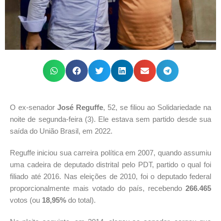
O ex-senador
José Reguffe
, 52, se filiou ao Solidariedade na
noite de segunda-feira (3). Ele estava sem partido desde sua
saída do União Brasil, em 2022.
Reguffe iniciou sua carreira política em 2007, quando assumiu
uma cadeira de deputado distrital pelo PDT, partido o qual foi
filiado até 2016. Nas eleições de 2010, foi o deputado federal
proporcionalmente mais votado do país, recebendo
266.465
votos (ou
18,95%
do total).