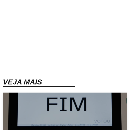
VEJA MAIS