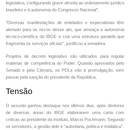
legislativa, configurando grave afronta ao ordenamento jurídico
brasileiro e à autonomia do Congresso Nacional”.
“Diversas manifestações de entidades e especialistas têm
alertado para os riscos desse ato, que ameaça a autonomia
técnico-científica do IBGE e cria uma estrutura paralela que
fragmenta os serviços oficiais”, justificou a senadora.
Projetos de decreto legislativo são utilizados para regular
matérias de competência do Poder. Quando aprovados pelo
Senado e pela Câmara, os PDLs vão à promulgação, sem
passar pela sanção do presidente da República.
Tensão
O assunto ganhou destaque nos últimos dias, após diretores
de diversas áreas do IBGE elaborarem uma carta com
críticas ao presidente do instituto, Márcio Pochmann. Segundo
os servidores, a gestão dele é “autoritária, política e midiática”.