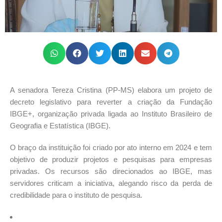
A senadora Tereza Cristina (PP-MS) elabora um projeto de
decreto legislativo para reverter a criação da Fundação
IBGE+, organização privada ligada ao Instituto Brasileiro de
Geografia e Estatística (IBGE).
O braço da instituição foi criado por ato interno em 2024 e tem
objetivo de produzir projetos e pesquisas para empresas
privadas. Os recursos são direcionados ao IBGE, mas
servidores criticam a iniciativa, alegando risco da perda de
credibilidade para o instituto de pesquisa.