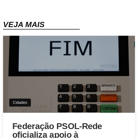
VEJA MAIS
Cidades
Federação PSOL-Rede
oficializa apoio à