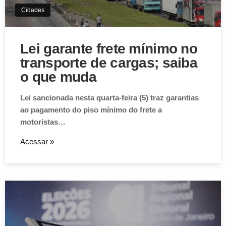
Cidades
Lei garante frete mínimo no
transporte de cargas; saiba
o que muda
Lei sancionada nesta quarta-feira (5) traz garantias
ao pagamento do piso mínimo do frete a
motoristas…
Acessar »
Aviso de Cookies!