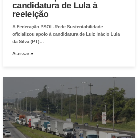
candidatura de Lula à
reeleição
A Federação PSOL-Rede Sustentabilidade
oficializou apoio à candidatura de Luiz Inácio Lula
da Silva (PT)…
Acessar »