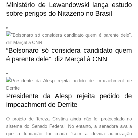
Ministério de Lewandowski lança estudo
sobre perigos do Nitazeno no Brasil
“Bolsonaro só considera candidato quem
é parente dele”, diz Marçal à CNN
Presidente da Alesp rejeita pedido de
impeachment de Derrite
O projeto de Tereza Cristina ainda não foi protocolado no
sistema do Senado Federal. No entanto, a senadora avalia
que a fundação foi criada “sem a devida autorização