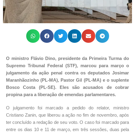
O ministro Flávio Dino, presidente da Primeira Turma do
Supremo Tribunal Federal (STF), marcou para março o
julgamento da ação penal contra os deputados Josimar
Maranhãozinho (PL-MA), Pastor Gil (PL-MA) e o suplente
Bosco Costa (PL-SE). Eles são acusados de cobrar
propina para a liberação de emendas parlamentares.
O julgamento foi marcado a pedido do relator, ministro
Cristiano Zanin, que liberou a ação no fim de novembro, após
ter concluído a redação de seu voto. O caso foi marcado para
entre os dias 10 e 11 de março, em três sessões, duas pela