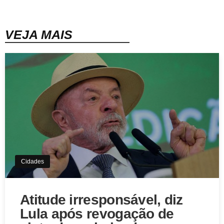
VEJA MAIS
Cidades
Atitude irresponsável, diz
Lula após revogação de