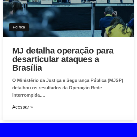
Política
MJ detalha operação para
desarticular ataques a
Brasília
O Ministério da Justiça e Segurança Pública (MJSP)
detalhou os resultados da Operação Rede
Interrompida,…
Acessar »