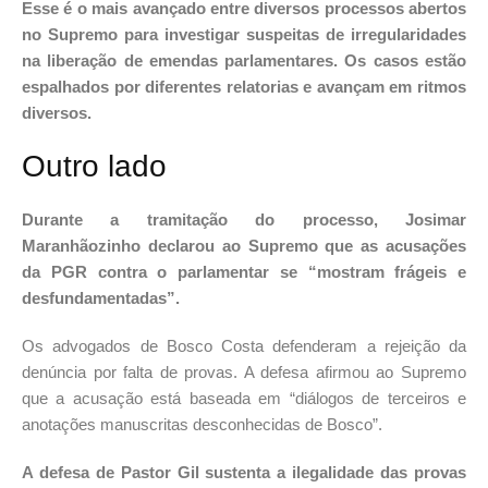
Esse é o mais avançado entre diversos processos abertos
no Supremo para investigar suspeitas de irregularidades
na liberação de emendas parlamentares. Os casos estão
espalhados por diferentes relatorias e avançam em ritmos
diversos.
Outro lado
Durante a tramitação do processo, Josimar
Maranhãozinho declarou ao Supremo que as acusações
da PGR contra o parlamentar se “mostram frágeis e
desfundamentadas”.
Os advogados de Bosco Costa defenderam a rejeição da
denúncia por falta de provas. A defesa afirmou ao Supremo
que a acusação está baseada em “diálogos de terceiros e
anotações manuscritas desconhecidas de Bosco”.
A defesa de Pastor Gil sustenta a ilegalidade das provas