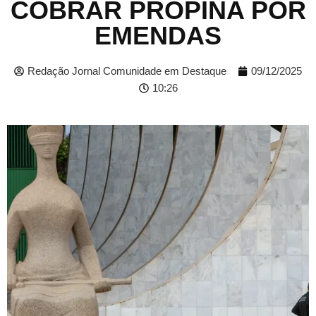
COBRAR PROPINA POR
EMENDAS
Redação Jornal Comunidade em Destaque
09/12/2025
10:26