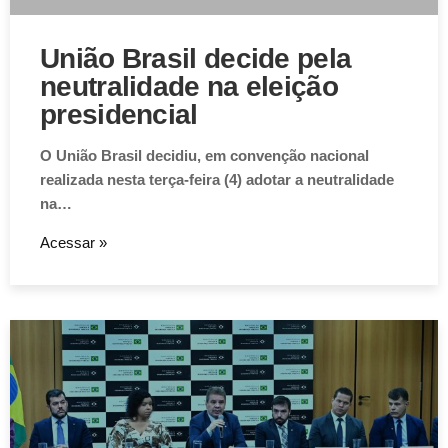
União Brasil decide pela
neutralidade na eleição
presidencial
O União Brasil decidiu, em convenção nacional
realizada nesta terça-feira (4) adotar a neutralidade
na…
Acessar »