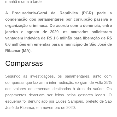
manhã e uma à tarde.
A Procuradoria-Geral da República (PGR) pede a
condenação dos parlamentares por corrupção passiva e
organização criminosa. De acordo com a denúncia, entre
janeiro e agosto de 2020, os acusados solicitaram
vantagem indevida de R$ 1,6 milhão para liberação de R$
6,6 milhões em emendas para o município de São José de
Ribamar (MA).
Comparsas
Segundo as investigações, os parlamentares, junto com
comparsas que faziam a intermediação, exigiam de volta 25%
dos valores de emendas destinadas à área da saúde. Os
pagamentos deveriam ser feitos pelos gestores locais. O
esquema foi denunciado por Eudes Sampaio, prefeito de São
José de Ribamar, em novembro de 2020.