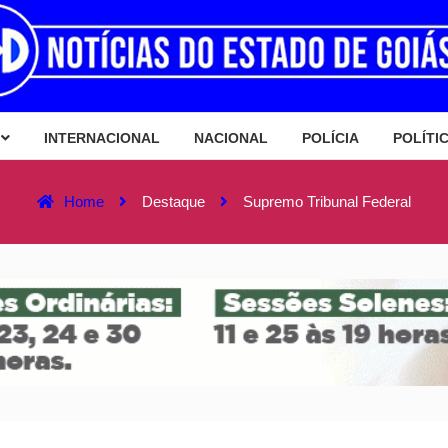
INTERNACIONAL
NACIONAL
POLÍCIA
POLÍTI
Home
Destaque
Supremo Tribunal Federal