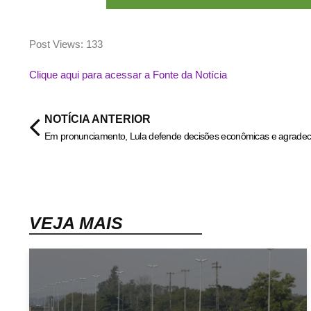
Post Views:
133
Clique aqui para acessar a Fonte da Notícia
NOTÍCIA ANTERIOR
Em pronunciamento, Lula defende decisões econômicas e agrade
VEJA MAIS