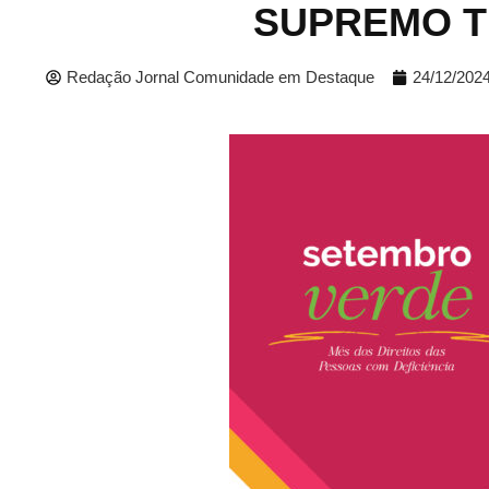
SUPREMO T
Redação Jornal Comunidade em Destaque
24/12/202