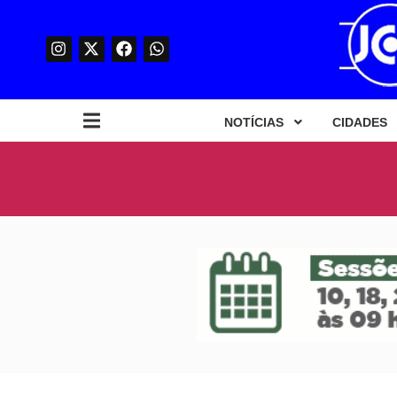
NOTÍCIAS
CIDADES