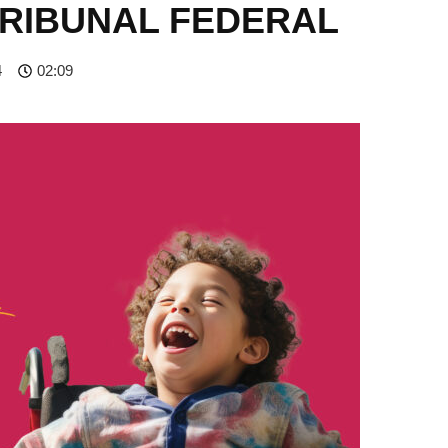
RIBUNAL FEDERAL
4
02:09