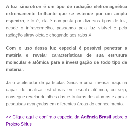
A luz síncrotron é um tipo de radiação eletromagnética
extremamente brilhante que se estende por um amplo
espectro,
isto é, ela é composta por diversos tipos de luz,
desde o infravermelho, passando pela luz visível e pela
radiação ultravioleta e chegando aos raios X.
Com o uso dessa luz especial é possível penetrar a
matéria e revelar características de sua estrutura
molecular e atômica para a investigação de todo tipo de
material.
Já o acelerador de partículas Sirius é uma imensa máquina
capaz de analisar estruturas em escala atômica, ou seja,
consegue revelar detalhes das estruturas dos átomos e apoiar
pesquisas avançadas em diferentes áreas do conhecimento.
>> Clique aqui e confira o especial da
Agência Brasil
sobre o
Projeto Sirius