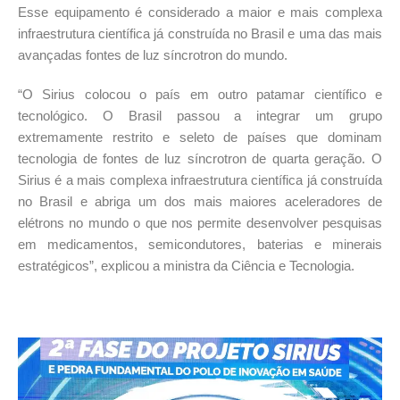
Esse equipamento é considerado a maior e mais complexa
infraestrutura científica já construída no Brasil e uma das mais
avançadas fontes de luz síncrotron do mundo.
“O Sirius colocou o país em outro patamar científico e
tecnológico. O Brasil passou a integrar um grupo
extremamente restrito e seleto de países que dominam
tecnologia de fontes de luz síncrotron de quarta geração. O
Sirius é a mais complexa infraestrutura científica já construída
no Brasil e abriga um dos mais maiores aceleradores de
elétrons no mundo o que nos permite desenvolver pesquisas
em medicamentos, semicondutores, baterias e minerais
estratégicos”, explicou a ministra da Ciência e Tecnologia.