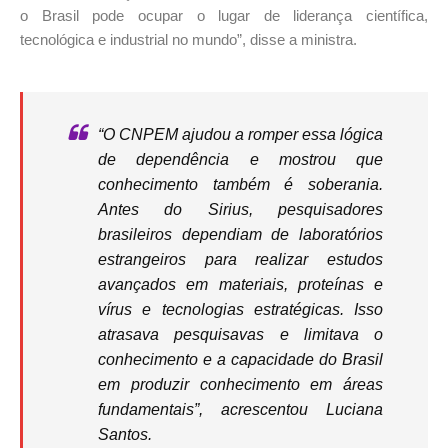
o Brasil pode ocupar o lugar de liderança científica,
tecnológica e industrial no mundo”, disse a ministra.
“O CNPEM ajudou a romper essa lógica
de dependência e mostrou que
conhecimento também é soberania.
Antes do Sirius, pesquisadores
brasileiros dependiam de laboratórios
estrangeiros para realizar estudos
avançados em materiais, proteínas e
vírus e tecnologias estratégicas. Isso
atrasava pesquisavas e limitava o
conhecimento e a capacidade do Brasil
em produzir conhecimento em áreas
fundamentais”, acrescentou Luciana
Santos.