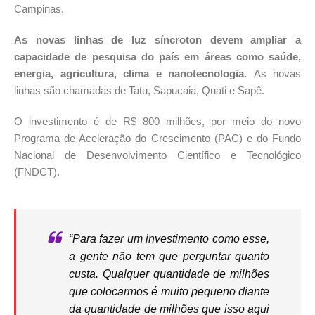
Campinas.
As novas linhas de luz síncroton devem ampliar a
capacidade de pesquisa do país em áreas como saúde,
energia, agricultura, clima e nanotecnologia.
As novas
linhas são chamadas de Tatu, Sapucaia, Quati e Sapê.
O investimento é de R$ 800 milhões, por meio do novo
Programa de Aceleração do Crescimento (PAC) e do Fundo
Nacional de Desenvolvimento Científico e Tecnológico
(FNDCT).
“Para fazer um investimento como esse,
a gente não tem que perguntar quanto
custa. Qualquer quantidade de milhões
que colocarmos é muito pequeno diante
da quantidade de milhões que isso aqui