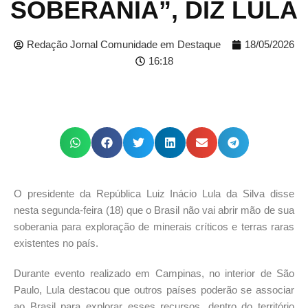
SOBERANIA”, DIZ LULA
Redação Jornal Comunidade em Destaque
18/05/2026
16:18
O presidente da República Luiz Inácio Lula da Silva disse
nesta segunda-feira (18) que o Brasil não vai abrir mão de sua
soberania para exploração de minerais críticos e terras raras
existentes no país.
Durante evento realizado em Campinas, no interior de São
Paulo, Lula destacou que outros países poderão se associar
ao Brasil para explorar esses recursos, dentro do território