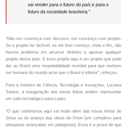
vai render para o futuro do país e para o
futuro da sociedade brasileira.”
“Não me convença com discurso, me convença com projeto.
Se o projeto for factível, se ele tiver começo, meio e fim, não
haverá problema em arrumar dinheiro e aprovar qualquer
projeto desse país. E esse projeto aqui é um projeto que pode
dar ao Brasil uma respeitabilidade mundial para que nenhum
ser humano do mundo ache que o Brasil é inferior”, reforçou.
Para a ministra de Ciência, Tecnologia e Inovações, Luciana
Santos, a inauguração das novas linhas podem representar
um salto tecnológico para o país.
“O que celebramos aqui vai muito além das novas linhas do
Sirius ou do avanço das obras do Orion [um complexo para
pesquisas avançadas em patógenos]. Essa é a prova de que