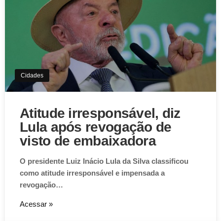
Cidades
Atitude irresponsável, diz
Lula após revogação de
visto de embaixadora
O presidente Luiz Inácio Lula da Silva classificou
como atitude irresponsável e impensada a
revogação…
Acessar »