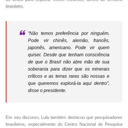
brasileiro.
“Não temos preferência por ninguém.
Pode vir chinês, alemão, francês,
japonês, americano. Pode vir quem
quiser. Desde que tenham consciência
de que o Brasil não abre mão de sua
soberania para dizer que os minerais
críticos e as terras raras são nossas e
que queremos explorá-la aqui dentro”,
disse o presidente.
Em seu discurso, Lula também destacou que pesquisadores
brasileiros, especialmente do Centro Nacional de Pesquisa