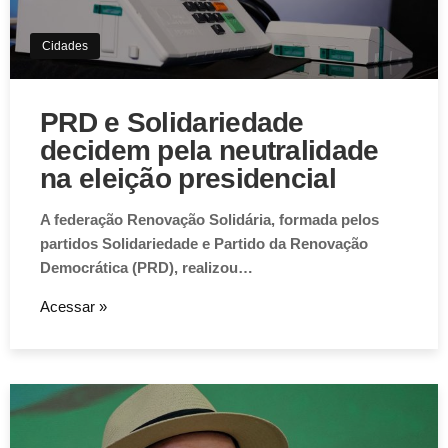
Cidades
PRD e Solidariedade
decidem pela neutralidade
na eleição presidencial
A federação Renovação Solidária, formada pelos
partidos Solidariedade e Partido da Renovação
Democrática (PRD), realizou…
Acessar »