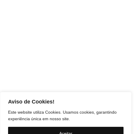
Aviso de Cookies!
Este website utiliza Cookies. Usamos cookies, garantindo
experiência única em nosso site.
Aceitar