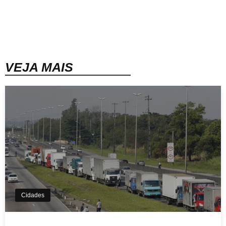
VEJA MAIS
Cidades