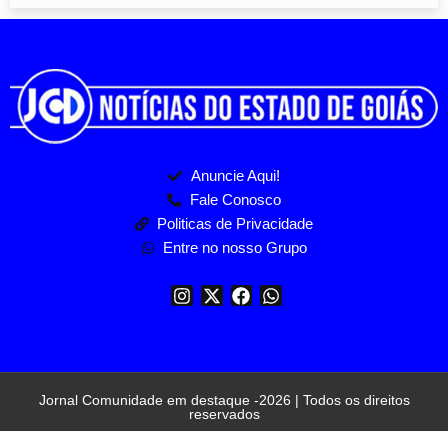
Anuncie Aqui!
Fale Conosco
Politicas de Privacidade
Entre no nosso Grupo
Jornal Comunidade em destaque -2026 | Todos os direitos
reservados