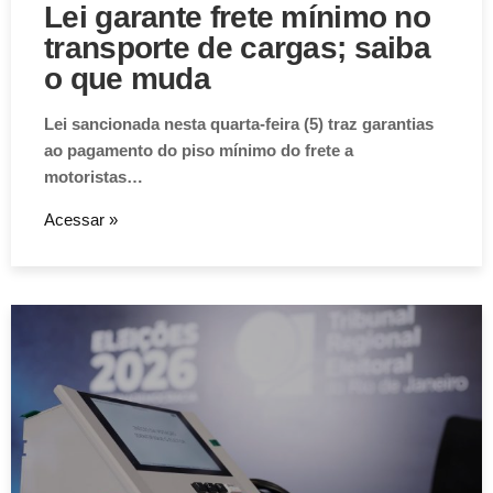
Lei garante frete mínimo no
transporte de cargas; saiba
o que muda
Lei sancionada nesta quarta-feira (5) traz garantias
ao pagamento do piso mínimo do frete a
motoristas…
Acessar »