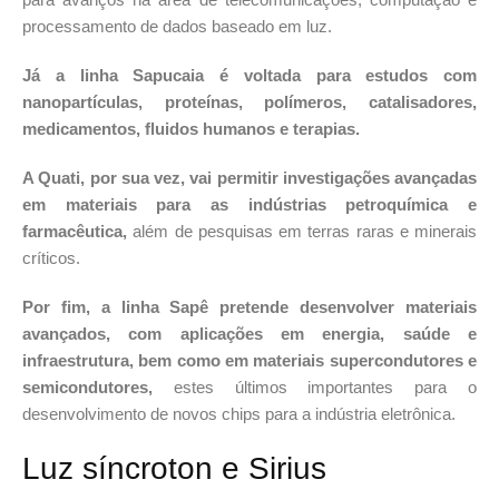
processamento de dados baseado em luz.
Já a linha Sapucaia é voltada para estudos com
nanopartículas, proteínas, polímeros, catalisadores,
medicamentos, fluidos humanos e terapias.
A Quati, por sua vez, vai permitir investigações avançadas
em materiais para as indústrias petroquímica e
farmacêutica,
além de pesquisas em terras raras e minerais
críticos.
Por fim, a linha Sapê pretende desenvolver materiais
avançados, com aplicações em energia, saúde e
infraestrutura, bem como em materiais supercondutores e
semicondutores,
estes últimos importantes para o
desenvolvimento de novos chips para a indústria eletrônica.
Luz síncroton e Sirius