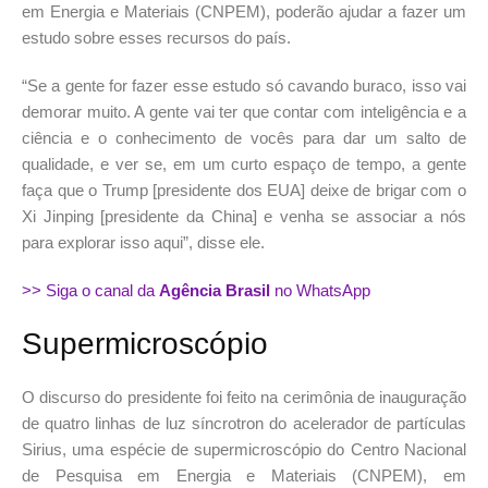
em Energia e Materiais (CNPEM), poderão ajudar a fazer um
estudo sobre esses recursos do país.
“Se a gente for fazer esse estudo só cavando buraco, isso vai
demorar muito. A gente vai ter que contar com inteligência e a
ciência e o conhecimento de vocês para dar um salto de
qualidade, e ver se, em um curto espaço de tempo, a gente
faça que o Trump [presidente dos EUA] deixe de brigar com o
Xi Jinping [presidente da China] e venha se associar a nós
para explorar isso aqui”, disse ele.
>> Siga o canal da
Agência Brasil
no WhatsApp
Supermicroscópio
O discurso do presidente foi feito na cerimônia de inauguração
de quatro linhas de luz síncrotron do acelerador de partículas
Sirius, uma espécie de supermicroscópio do Centro Nacional
de Pesquisa em Energia e Materiais (CNPEM), em