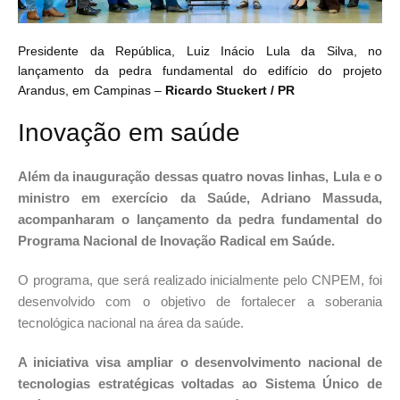
Presidente da República, Luiz Inácio Lula da Silva, no
lançamento da pedra fundamental do edifício do projeto
Arandus, em Campinas –
Ricardo Stuckert / PR
Inovação em saúde
Além da inauguração dessas quatro novas linhas, Lula e o
ministro em exercício da Saúde, Adriano Massuda,
acompanharam o lançamento da pedra fundamental do
Programa Nacional de Inovação Radical em Saúde.
O programa, que será realizado inicialmente pelo CNPEM, foi
desenvolvido com o objetivo de fortalecer a soberania
tecnológica nacional na área da saúde.
A iniciativa visa ampliar o desenvolvimento nacional de
tecnologias estratégicas voltadas ao Sistema Único de