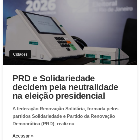
Cidades
PRD e Solidariedade
decidem pela neutralidade
na eleição presidencial
A federação Renovação Solidária, formada pelos
partidos Solidariedade e Partido da Renovação
Democrática (PRD), realizou…
Acessar »