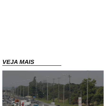
VEJA MAIS