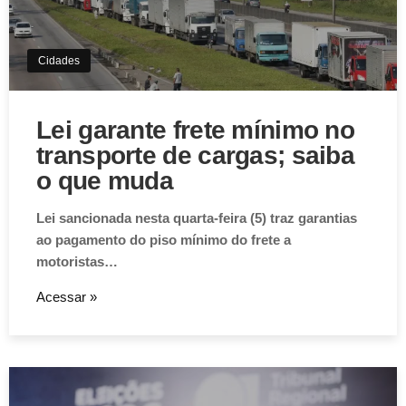
Cidades
Lei garante frete mínimo no
transporte de cargas; saiba
o que muda
Lei sancionada nesta quarta-feira (5) traz garantias
ao pagamento do piso mínimo do frete a
motoristas…
Acessar »