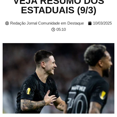
VEJA RESUMO DOS
ESTADUAIS (9/3)
Redação Jornal Comunidade em Destaque
10/03/2025
05:10