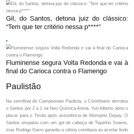
Gil, do Santos, detona juiz do clássico:
“Tem que ter critério nessa p****”
Fluminense segura Volta Redonda e vai à
final do Carioca contra o Flamengo
Paulistão
Na semifinal do Campeonato Paulista, o Corinthians derrotou
o Santos por 2 a 1 na Neo Química Arena. Yuri Alberto abriu o
placar para o Timão após assistência de Memphis Depay. O
Santos empatou com um gol de cabeça de Tiquinho Soares,
mas Rodrigo Garro garantiu a vitória corintiana ao acertar lindo