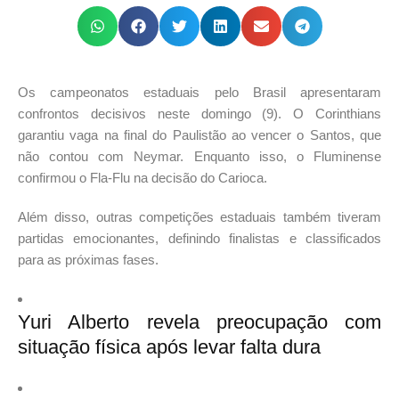
Os campeonatos estaduais pelo Brasil apresentaram
confrontos decisivos neste domingo (9). O Corinthians
garantiu vaga na final do Paulistão ao vencer o Santos, que
não contou com Neymar. Enquanto isso, o Fluminense
confirmou o Fla-Flu na decisão do Carioca.
Além disso, outras competições estaduais também tiveram
partidas emocionantes, definindo finalistas e classificados
para as próximas fases.
Yuri Alberto revela preocupação com
situação física após levar falta dura