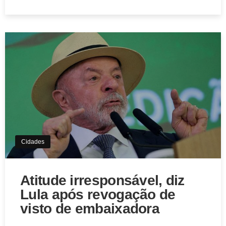
Cidades
Atitude irresponsável, diz
Lula após revogação de
visto de embaixadora