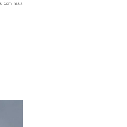
nos com mais