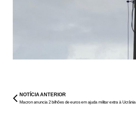
NOTÍCIA ANTERIOR
Macron anuncia 2 bilhões de euros em ajuda militar extra à Ucrânia