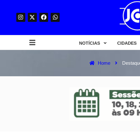
NOTÍCIAS
CIDADES
Home
Destaqu