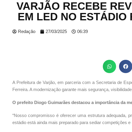
VARJÃO RECEBE REV
EM LED NO ESTÁDIO
Redação
27/03/2025
06:39
A Prefeitura de Varjão, em parceria com a Secretaria de Esp
Ferreira. A modernização garante mais segurança, visibilidade
O prefeito Diogo Guimarães destacou a importância da me
“Nosso compromisso é oferecer uma estrutura adequada, pr
estádio está ainda mais preparado para sediar competições e e