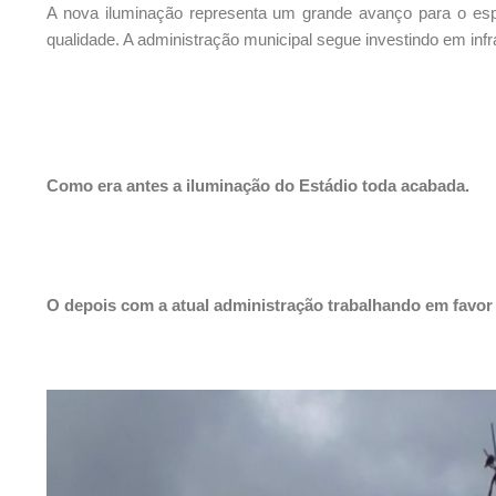
A nova iluminação representa um grande avanço para o espo
qualidade. A administração municipal segue investindo em infra
Como era antes a iluminação do Estádio toda acabada.
O depois com a atual administração trabalhando em favor