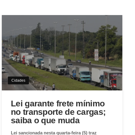
Cidades
Lei garante frete mínimo
no transporte de cargas;
saiba o que muda
Lei sancionada nesta quarta-feira (5) traz