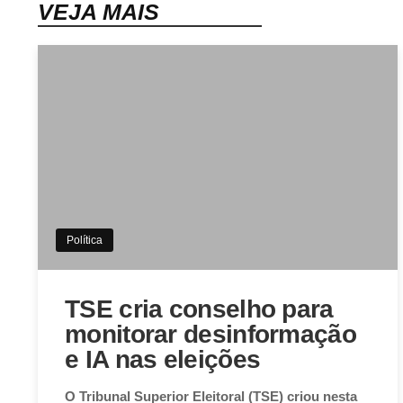
VEJA MAIS
Política
TSE cria conselho para
monitorar desinformação
e IA nas eleições
O Tribunal Superior Eleitoral (TSE) criou nesta