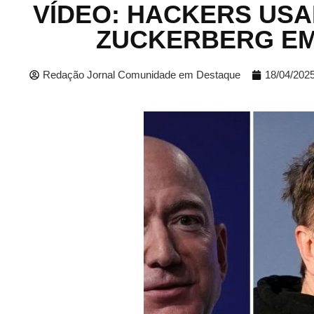
VÍDEO: HACKERS USA
ZUCKERBERG EM
Redação Jornal Comunidade em Destaque
18/04/202