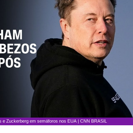
s e Zuckerberg em semáforos nos EUA | CNN BRASIL