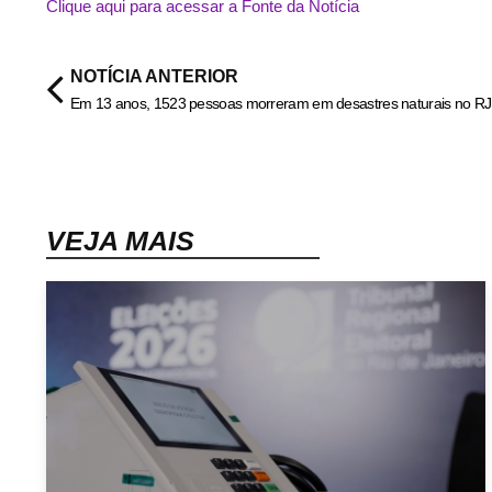
Clique aqui para acessar a Fonte da Notícia
NOTÍCIA ANTERIOR
VEJA MAIS