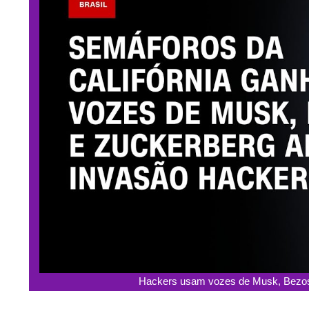
Hackers usam vozes de Musk, Bezo