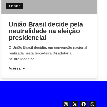
Cidades
União Brasil decide pela
neutralidade na eleição
presidencial
O União Brasil decidiu, em convenção nacional
realizada nesta terça-feira (4) adotar a
neutralidade na…
Acessar »