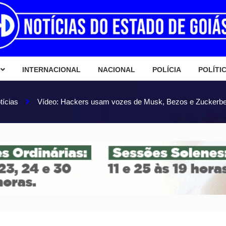
INTERNACIONAL
NACIONAL
POLÍCIA
POLÍTI
tícias
Vídeo: Hackers usam vozes de Musk, Bezos e Zuckerb