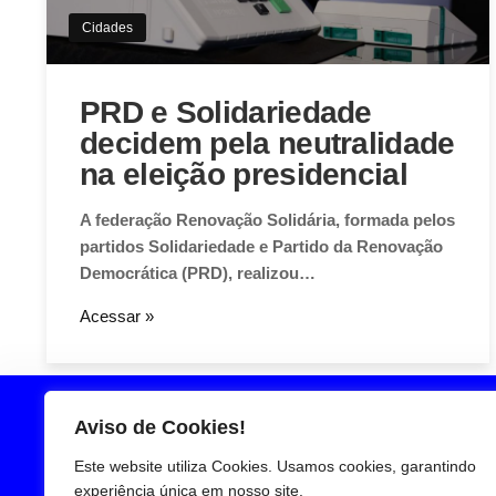
Cidades
PRD e Solidariedade
decidem pela neutralidade
na eleição presidencial
A federação Renovação Solidária, formada pelos
partidos Solidariedade e Partido da Renovação
Democrática (PRD), realizou…
Acessar »
Aviso de Cookies!
Este website utiliza Cookies. Usamos cookies, garantindo
experiência única em nosso site.