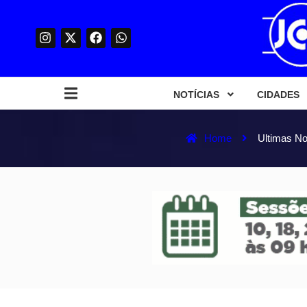
NOTÍCIAS
CIDADES
Home
Ultimas No