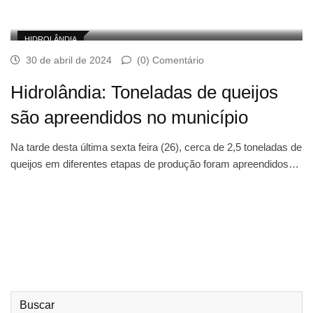
HIDROLÂNDIA
30 de abril de 2024
(0) Comentário
Hidrolândia: Toneladas de queijos
são apreendidos no município
Na tarde desta última sexta feira (26), cerca de 2,5 toneladas de
queijos em diferentes etapas de produção foram apreendidos…