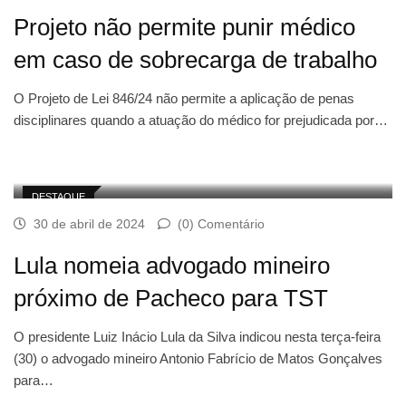
Projeto não permite punir médico
em caso de sobrecarga de trabalho
O Projeto de Lei 846/24 não permite a aplicação de penas
disciplinares quando a atuação do médico for prejudicada por…
DESTAQUE
30 de abril de 2024
(0) Comentário
Lula nomeia advogado mineiro
próximo de Pacheco para TST
O presidente Luiz Inácio Lula da Silva indicou nesta terça-feira
(30) o advogado mineiro Antonio Fabrício de Matos Gonçalves
para…