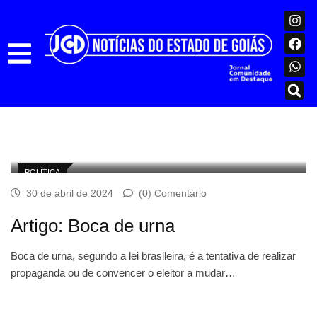
POLÍTICA
30 de abril de 2024
(0) Comentário
Artigo: Boca de urna
Boca de urna, segundo a lei brasileira, é a tentativa de realizar
propaganda ou de convencer o eleitor a mudar…