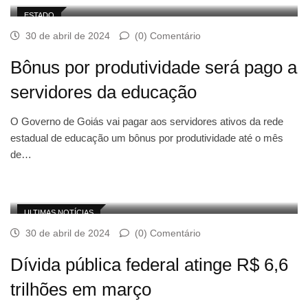
ESTADO
30 de abril de 2024
(0) Comentário
Bônus por produtividade será pago a
servidores da educação
O Governo de Goiás vai pagar aos servidores ativos da rede
estadual de educação um bônus por produtividade até o mês
de…
ULTIMAS NOTÍCIAS
30 de abril de 2024
(0) Comentário
Dívida pública federal atinge R$ 6,6
trilhões em março