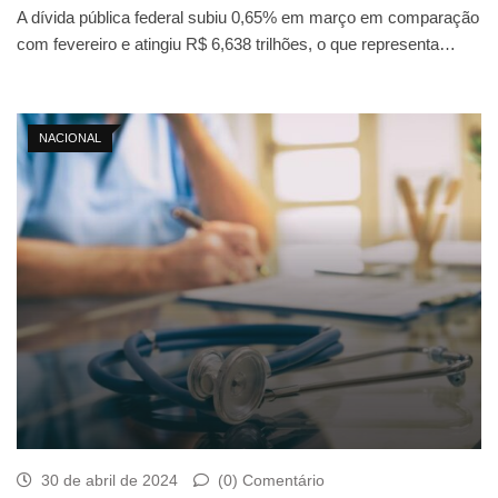
A dívida pública federal subiu 0,65% em março em comparação
com fevereiro e atingiu R$ 6,638 trilhões, o que representa…
NACIONAL
30 de abril de 2024
(0) Comentário