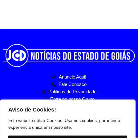
Anuncie Aqui!
Fale Conosco
Politicas de Privacidade
Entre no nosso Grupo
Aviso de Cookies!
Este website utiliza Cookies. Usamos cookies, garantindo
experiência única em nosso site.