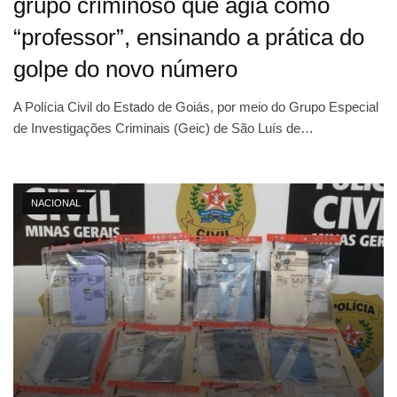
grupo criminoso que agia como
“professor”, ensinando a prática do
golpe do novo número
A Polícia Civil do Estado de Goiás, por meio do Grupo Especial
de Investigações Criminais (Geic) de São Luís de…
NACIONAL