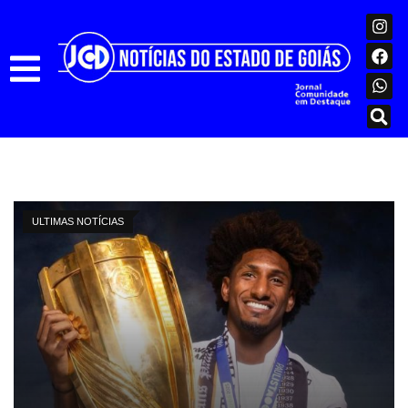
ULTIMAS NOTÍCIAS