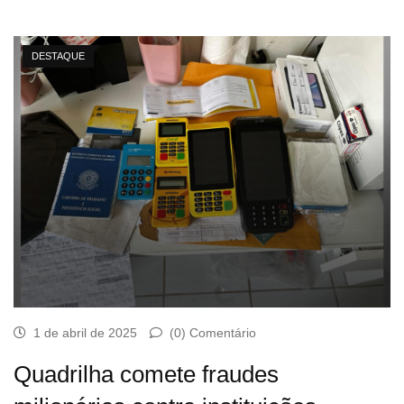
DESTAQUE
1 de abril de 2025
(0) Comentário
Quadrilha comete fraudes