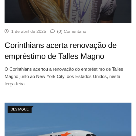
1 de abril de 2025
(0) Comentário
Corinthians acerta renovação de
empréstimo de Talles Magno
O Corinthians acertou a renovação do empréstimo de Talles
Magno junto ao New York City, dos Estados Unidos, nesta
terça-feira…
DESTAQUE