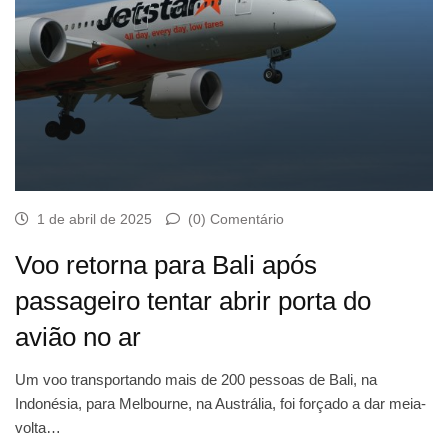
1 de abril de 2025
(0) Comentário
Voo retorna para Bali após
passageiro tentar abrir porta do
avião no ar
Um voo transportando mais de 200 pessoas de Bali, na
Indonésia, para Melbourne, na Austrália, foi forçado a dar meia-
volta…