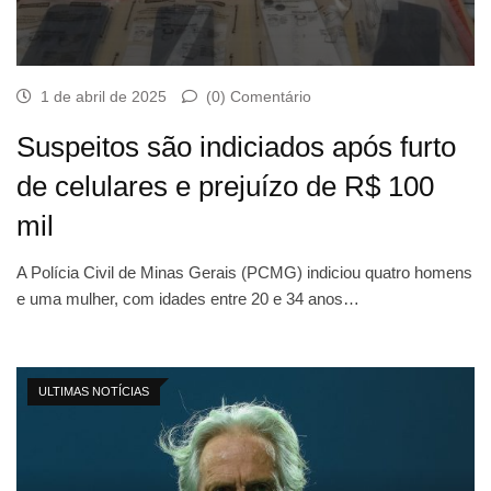
1 de abril de 2025
(0) Comentário
Suspeitos são indiciados após furto
de celulares e prejuízo de R$ 100
mil
A Polícia Civil de Minas Gerais (PCMG) indiciou quatro homens
e uma mulher, com idades entre 20 e 34 anos…
ULTIMAS NOTÍCIAS