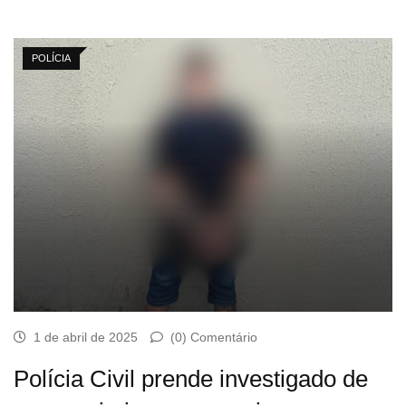
POLÍCIA
1 de abril de 2025
(0) Comentário
Polícia Civil prende investigado de