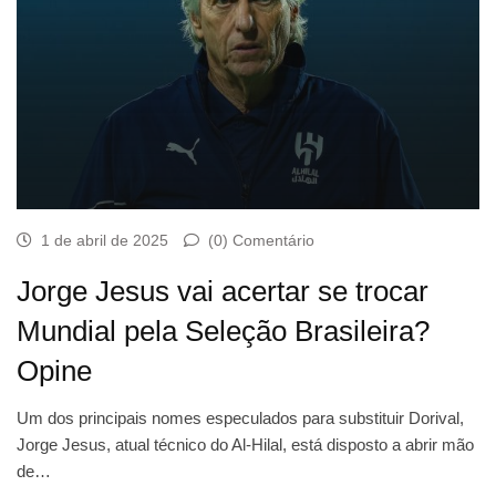
1 de abril de 2025
(0) Comentário
Jorge Jesus vai acertar se trocar
Mundial pela Seleção Brasileira?
Opine
Um dos principais nomes especulados para substituir Dorival,
Jorge Jesus, atual técnico do Al-Hilal, está disposto a abrir mão
de…