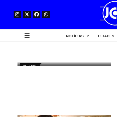
NOTÍCIAS
CIDADES
NACIONAL