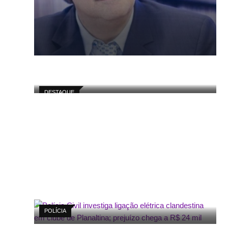
DESTAQUE
POLÍCIA