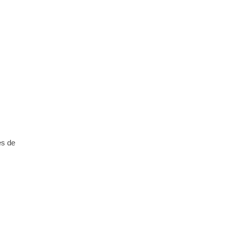
es de