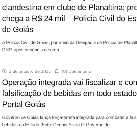
clandestina em clube de Planaltina; pr
chega a R$ 24 mil – Policia Civil do E
de Goiás
A Polícia Civil de Goiás, por meio da Delegacia de Polícia de Planalt
DRP, após denúncia de uma…
2 de outubro de 2025
(0) Comentário
Operação integrada vai fiscalizar e co
falsificação de bebidas em todo estado
Portal Goiás
Governo de Goiás lança força-tarefa integrada para combater a fals
bebidas no Estado (Foto: Dennis Silva) O Governo de…