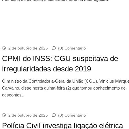
2 de outubro de 2025
(0) Comentário
CPMI do INSS: CGU suspeitava de
irregularidades desde 2019
O ministro da Controladoria-Geral da União (CGU), Vinicius Marqu
Carvalho, disse nesta quinta-feira (2) que tomou conhecimento de
descontos…
2 de outubro de 2025
(0) Comentário
Polícia Civil investiga ligação elétrica