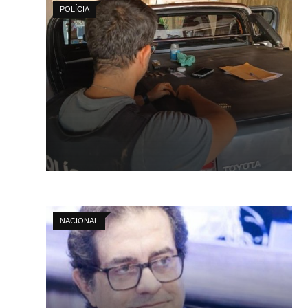
POLÍCIA
NACIONAL