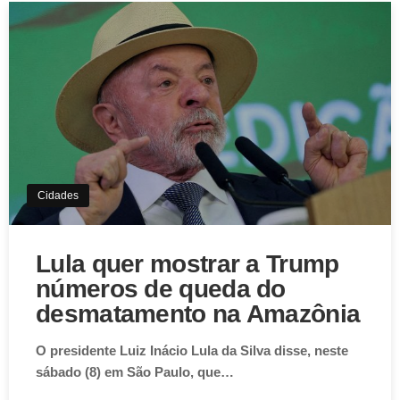
Cidades
Lula quer mostrar a Trump
números de queda do
desmatamento na Amazônia
O presidente Luiz Inácio Lula da Silva disse, neste
sábado (8) em São Paulo, que…