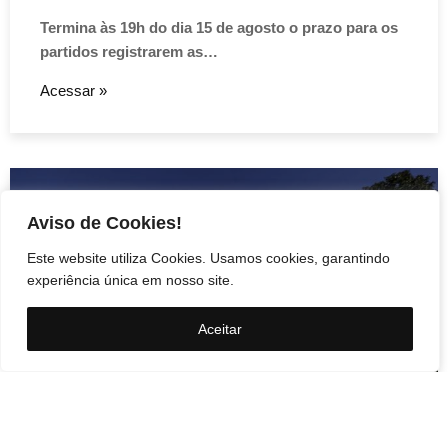
Termina às 19h do dia 15 de agosto o prazo para os
partidos registrarem as…
Acessar »
Aviso de Cookies!
Este website utiliza Cookies. Usamos cookies, garantindo
experiência única em nosso site.
Aceitar
Política