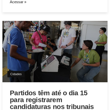
Acessar »
Cidades
Partidos têm até o dia 15
para registrarem
candidaturas nos tribunais