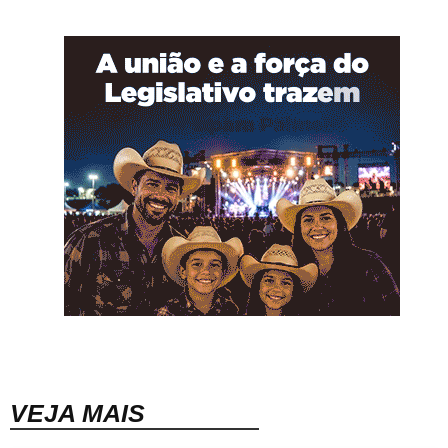
VEJA MAIS