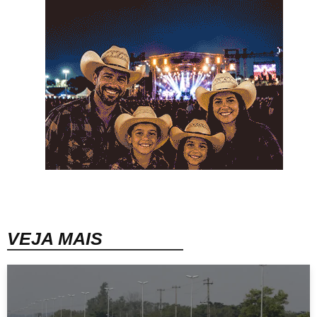
VEJA MAIS