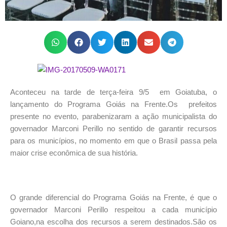
Aconteceu na tarde de terça-feira 9/5 em Goiatuba, o
lançamento do Programa Goiás na Frente.Os prefeitos
presente no evento, parabenizaram a ação municipalista do
governador Marconi Perillo no sentido de garantir recursos
para os municípios, no momento em que o Brasil passa pela
maior crise econômica de sua história.
O grande diferencial do Programa Goiás na Frente, é que o
governador Marconi Perillo respeitou a cada município
Goiano,na escolha dos recursos a serem destinados.São os