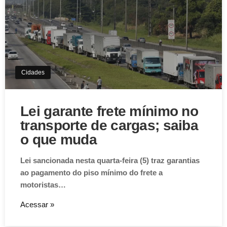
Cidades
Lei garante frete mínimo no
transporte de cargas; saiba
o que muda
Lei sancionada nesta quarta-feira (5) traz garantias
ao pagamento do piso mínimo do frete a
motoristas…
Acessar »