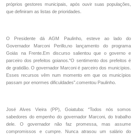
próprios gestores municipais, após ouvir suas populações,
que definiram as listas de prioridades.
O Presidente dá AGM Paulinho, esteve ao lado do
Governador Marconi Perillo,no lançamento do programa
Goiás na Frente.Em discurso salientou que o governo e
parceiro dos prefeitos goianos.“O sentimento dos prefeitos é
de gratidão. O governador Marconi é parceiro dos municípios.
Esses recursos vêm num momento em que os municípios
passam por enormes dificuldades”.comentou Paulinho.
José Alves Vieira (PP), Goiatuba: “Todos nós somos
sabedores do empenho do governador Marconi, do trabalho
dele. O governador não faz promessa, mas assume
compromissos e cumpre. Nunca atrasou um salário do