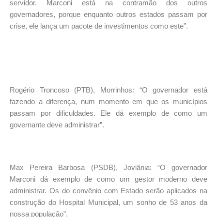
servidor. Marconi está na contramão dos outros
governadores, porque enquanto outros estados passam por
crise, ele lança um pacote de investimentos como este”.
Rogério Troncoso (PTB), Morrinhos: “O governador está
fazendo a diferença, num momento em que os municípios
passam por dificuldades. Ele dá exemplo de como um
governante deve administrar”.
Max Pereira Barbosa (PSDB), Joviânia: “O governador
Marconi dá exemplo de como um gestor moderno deve
administrar. Os do convênio com Estado serão aplicados na
construção do Hospital Municipal, um sonho de 53 anos da
nossa população”.