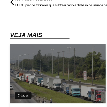
VEJA MAIS
Cidades