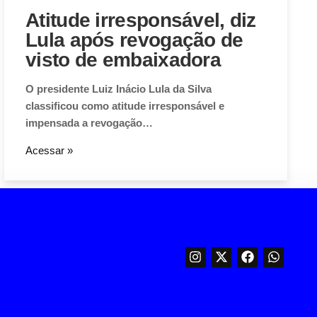
Atitude irresponsável, diz
Lula após revogação de
visto de embaixadora
O presidente Luiz Inácio Lula da Silva
classificou como atitude irresponsável e
impensada a revogação…
Acessar »