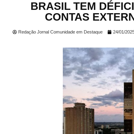
BRASIL TEM DÉFICI
CONTAS EXTERN
Redação Jornal Comunidade em Destaque
24/01/202