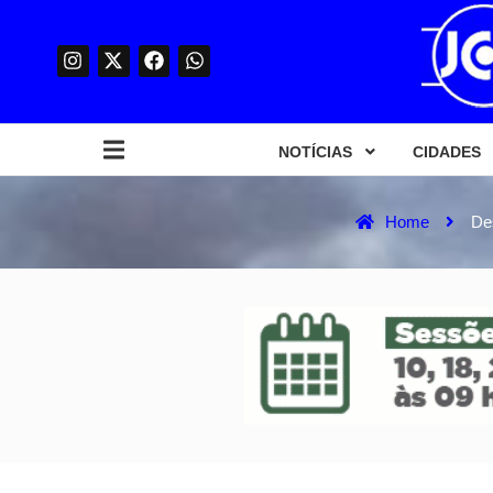
NOTÍCIAS
CIDADES
Home
De