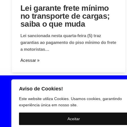
Lei garante frete mínimo
no transporte de cargas;
saiba o que muda
Lei sancionada nesta quarta-feira (5) traz
garantias ao pagamento do piso mínimo do frete
a motoristas…
Acessar »
Aviso de Cookies!
Este website utiliza Cookies. Usamos cookies, garantindo
experiência única em nosso site.
Aceitar