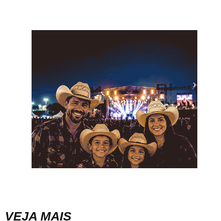
VEJA MAIS