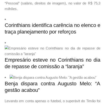
“Pessoal” (salário, direitos de imagem), no valor de R$ 75,3
milhões.
Corinthians identifica carência no elenco e
traça planejamento por reforços
Empresário esteve no Corinthians no dia
de repasse de comissão a “laranja”
Benja dispara contra Augusto Melo: “A
gestão acabou”
Levando em conta apenas o futebol, o superávit do Timão foi