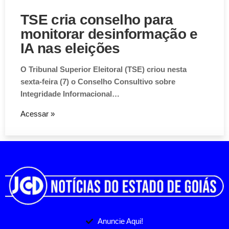
TSE cria conselho para
monitorar desinformação e
IA nas eleições
O Tribunal Superior Eleitoral (TSE) criou nesta
sexta-feira (7) o Conselho Consultivo sobre
Integridade Informacional…
Acessar »
Anuncie Aqui!