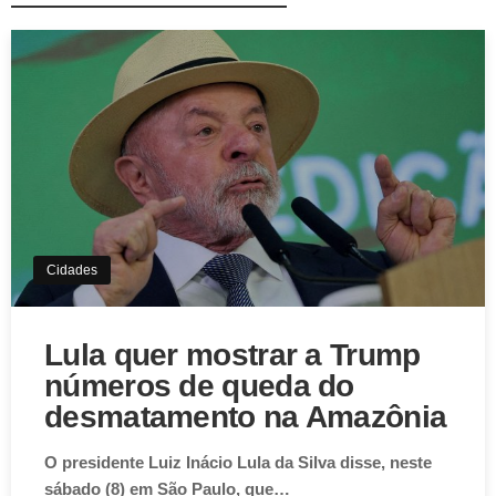
Cidades
Lula quer mostrar a Trump
números de queda do
desmatamento na Amazônia
O presidente Luiz Inácio Lula da Silva disse, neste
sábado (8) em São Paulo, que…