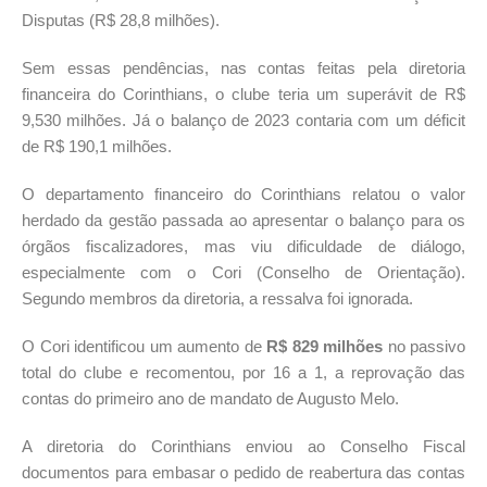
Disputas (R$ 28,8 milhões).
Sem essas pendências, nas contas feitas pela diretoria
financeira do Corinthians, o clube teria um superávit de R$
9,530 milhões. Já o balanço de 2023 contaria com um déficit
de R$ 190,1 milhões.
O departamento financeiro do Corinthians relatou o valor
herdado da gestão passada ao apresentar o balanço para os
órgãos fiscalizadores, mas viu dificuldade de diálogo,
especialmente com o Cori (Conselho de Orientação).
Segundo membros da diretoria, a ressalva foi ignorada.
O Cori identificou um aumento de
R$ 829 milhões
no passivo
total do clube e recomentou, por 16 a 1, a reprovação das
contas do primeiro ano de mandato de Augusto Melo.
A diretoria do Corinthians enviou ao Conselho Fiscal
documentos para embasar o pedido de reabertura das contas