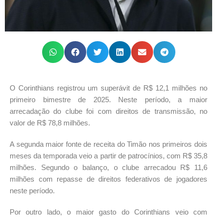
O Corinthians registrou um superávit de R$ 12,1 milhões no
primeiro bimestre de 2025. Neste período, a maior
arrecadação do clube foi com direitos de transmissão, no
valor de R$ 78,8 milhões.
A segunda maior fonte de receita do Timão nos primeiros dois
meses da temporada veio a partir de patrocínios, com R$ 35,8
milhões. Segundo o balanço, o clube arrecadou R$ 11,6
milhões com repasse de direitos federativos de jogadores
neste período.
Por outro lado, o maior gasto do Corinthians veio com