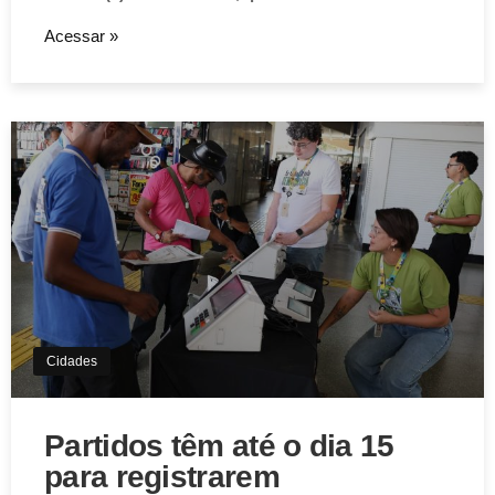
Acessar »
Cidades
Partidos têm até o dia 15
para registrarem