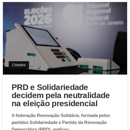
Cidades
PRD e Solidariedade
decidem pela neutralidade
na eleição presidencial
A federação Renovação Solidária, formada pelos
partidos Solidariedade e Partido da Renovação
Democrática (PRD), realizou…