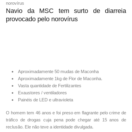
Navio da MSC tem surto de diarreia
provocado pelo norovírus
Aproximadamente 50 mudas de Maconha
Aproximadamente 1kg de Flor de Maconha.
Vasta quantidade de Fertilizantes
Exaustores / ventiladores
Painéis de LED e ultravioleta
O homem tem 46 anos e foi preso em flagrante pelo crime de
tráfico de drogas cuja pena pode chegar até 15 anos de
reclusão. Ele não teve a identidade divulgada.