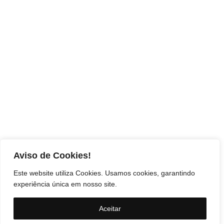
Aviso de Cookies!
Este website utiliza Cookies. Usamos cookies, garantindo
experiência única em nosso site.
Aceitar