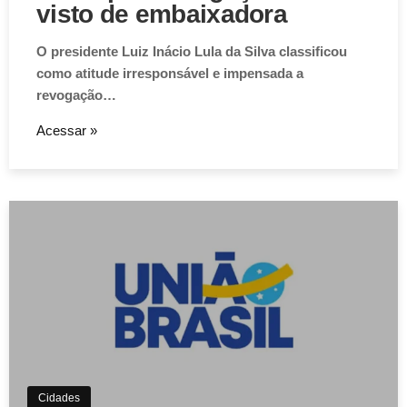
visto de embaixadora
O presidente Luiz Inácio Lula da Silva classificou
como atitude irresponsável e impensada a
revogação…
Acessar »
Cidades