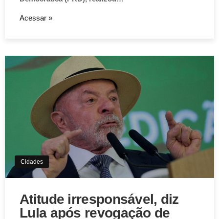
Acessar »
Cidades
Atitude irresponsável, diz
Lula após revogação de