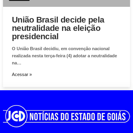
União Brasil decide pela
neutralidade na eleição
presidencial
O União Brasil decidiu, em convenção nacional
realizada nesta terça-feira (4) adotar a neutralidade
na…
Acessar »