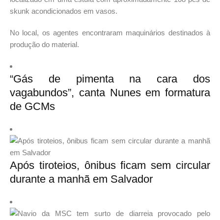
skunk acondicionados em vasos.
No local, os agentes encontraram maquinários destinados à
produção do material.
“Gás de pimenta na cara dos
vagabundos”, canta Nunes em formatura
de GCMs
Após tiroteios, ônibus ficam sem circular
durante a manhã em Salvador