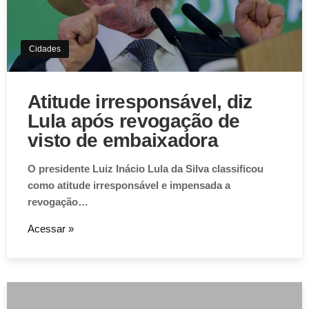
Cidades
Atitude irresponsável, diz
Lula após revogação de
visto de embaixadora
O presidente Luiz Inácio Lula da Silva classificou
como atitude irresponsável e impensada a
revogação…
Acessar »