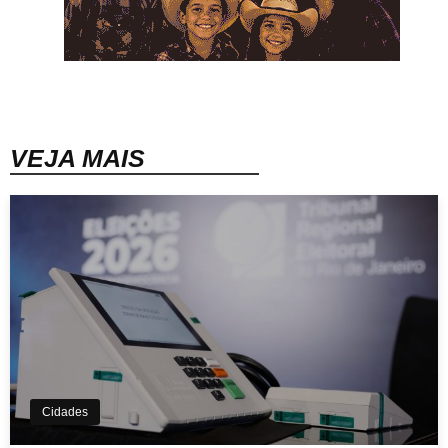
VEJA MAIS
Cidades