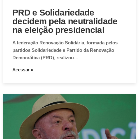
PRD e Solidariedade
decidem pela neutralidade
na eleição presidencial
A federação Renovação Solidária, formada pelos
partidos Solidariedade e Partido da Renovação
Democrática (PRD), realizou…
Acessar »