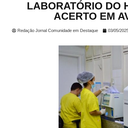
LABORATÓRIO DO 
ACERTO EM A
Redação Jornal Comunidade em Destaque
03/05/202