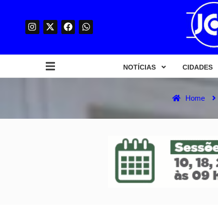
NOTÍCIAS
CIDADES
Home