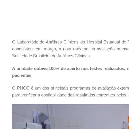
O Laboratório de Análises Clínicas do Hospital Estadual de
conquistou, em março, a nota máxima na avaliação mensa
Sociedade Brasileira de Análises Clínicas.
A unidade obteve 100% de acerto nos testes realizados,
pacientes.
O PNCQ é um dos principais programas de avaliação externa
para verificar a confiabilidade dos resultados entregues pelos l