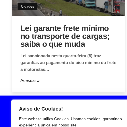
Cidades
Lei garante frete mínimo
no transporte de cargas;
saiba o que muda
Lei sancionada nesta quarta-feira (5) traz
garantias ao pagamento do piso mínimo do frete
a motoristas…
Acessar »
Aviso de Cookies!
Este website utiliza Cookies. Usamos cookies, garantindo
experiência única em nosso site.