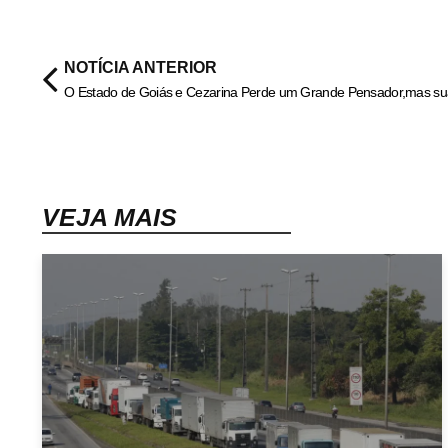
NOTÍCIA ANTERIOR
VEJA MAIS