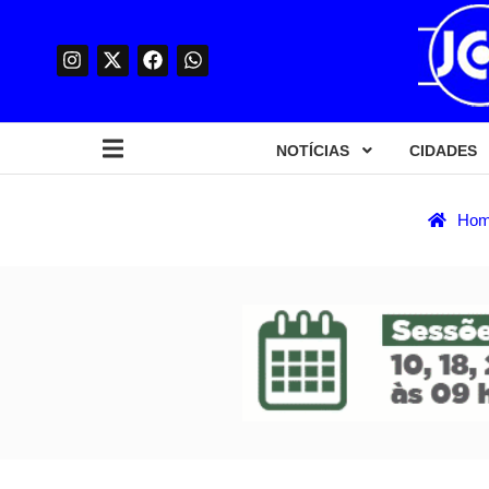
NOTÍCIAS
CIDADES
Ho