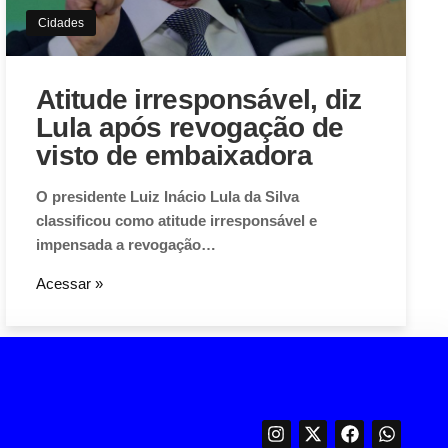
Cidades
Atitude irresponsável, diz
Lula após revogação de
visto de embaixadora
O presidente Luiz Inácio Lula da Silva
classificou como atitude irresponsável e
impensada a revogação…
Acessar »