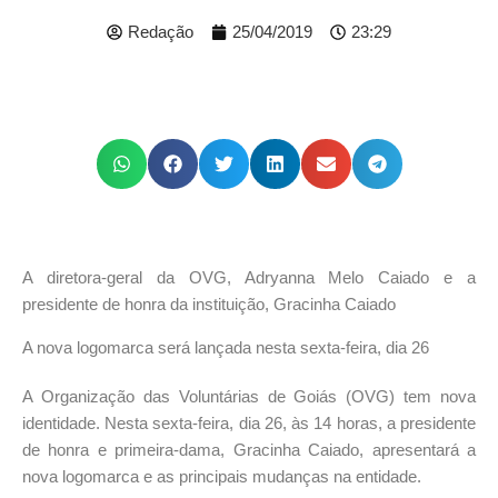
Redação
25/04/2019
23:29
A diretora-geral da OVG, Adryanna Melo Caiado e a
presidente de honra da instituição, Gracinha Caiado
A nova logomarca será lançada nesta sexta-feira, dia 26
A Organização das Voluntárias de Goiás (OVG) tem nova
identidade. Nesta sexta-feira, dia 26, às 14 horas, a presidente
de honra e primeira-dama, Gracinha Caiado, apresentará a
nova logomarca e as principais mudanças na entidade.