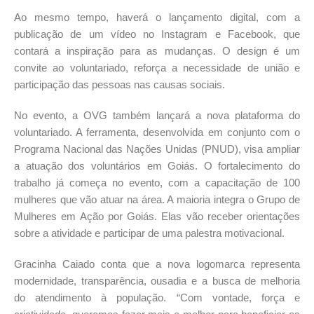
Ao mesmo tempo, haverá o lançamento digital, com a
publicação de um vídeo no Instagram e Facebook, que
contará a inspiração para as mudanças. O design é um
convite ao voluntariado, reforça a necessidade de união e
participação das pessoas nas causas sociais.
No evento, a OVG também lançará a nova plataforma do
voluntariado. A ferramenta, desenvolvida em conjunto com o
Programa Nacional das Nações Unidas (PNUD), visa ampliar
a atuação dos voluntários em Goiás. O fortalecimento do
trabalho já começa no evento, com a capacitação de 100
mulheres que vão atuar na área. A maioria integra o Grupo de
Mulheres em Ação por Goiás. Elas vão receber orientações
sobre a atividade e participar de uma palestra motivacional.
Gracinha Caiado conta que a nova logomarca representa
modernidade, transparência, ousadia e a busca de melhoria
do atendimento à população. “Com vontade, força e