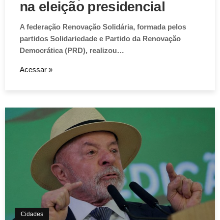
na eleição presidencial
A federação Renovação Solidária, formada pelos
partidos Solidariedade e Partido da Renovação
Democrática (PRD), realizou…
Acessar »
Cidades