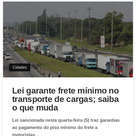
Cidades
Lei garante frete mínimo no
transporte de cargas; saiba
o que muda
Lei sancionada nesta quarta-feira (5) traz garantias
ao pagamento do piso mínimo do frete a
motoristas…