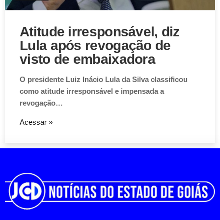
Atitude irresponsável, diz
Lula após revogação de
visto de embaixadora
O presidente Luiz Inácio Lula da Silva classificou
como atitude irresponsável e impensada a
revogação…
Acessar »