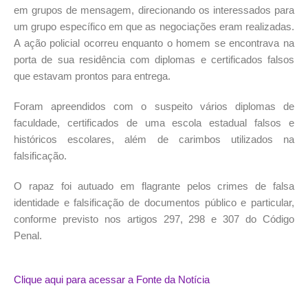
em grupos de mensagem, direcionando os interessados para
um grupo específico em que as negociações eram realizadas.
A ação policial ocorreu enquanto o homem se encontrava na
porta de sua residência com diplomas e certificados falsos
que estavam prontos para entrega.
Foram apreendidos com o suspeito vários diplomas de
faculdade, certificados de uma escola estadual falsos e
históricos escolares, além de carimbos utilizados na
falsificação.
O rapaz foi autuado em flagrante pelos crimes de falsa
identidade e falsificação de documentos público e particular,
conforme previsto nos artigos 297, 298 e 307 do Código
Penal.
Clique aqui para acessar a Fonte da Notícia