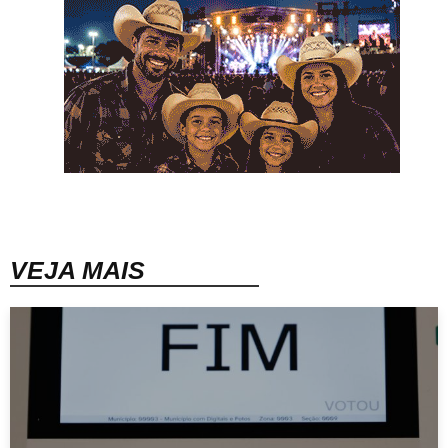
VEJA MAIS