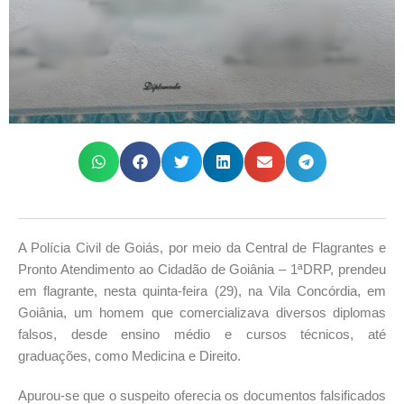
A Polícia Civil de Goiás, por meio da Central de Flagrantes e
Pronto Atendimento ao Cidadão de Goiânia – 1ªDRP, prendeu
em flagrante, nesta quinta-feira (29), na Vila Concórdia, em
Goiânia, um homem que comercializava diversos diplomas
falsos, desde ensino médio e cursos técnicos, até
graduações, como Medicina e Direito.
Apurou-se que o suspeito oferecia os documentos falsificados