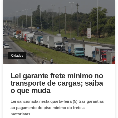
Cidades
Lei garante frete mínimo no
transporte de cargas; saiba
o que muda
Lei sancionada nesta quarta-feira (5) traz garantias
ao pagamento do piso mínimo do frete a
motoristas…