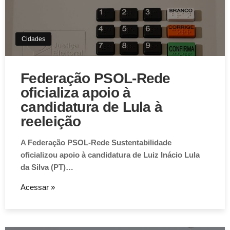
Cidades
Federação PSOL-Rede
oficializa apoio à
candidatura de Lula à
reeleição
A Federação PSOL-Rede Sustentabilidade
oficializou apoio à candidatura de Luiz Inácio Lula
da Silva (PT)…
Acessar »