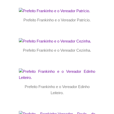
Prefeito Frankinho e o Vereador Patrício.
Prefeito Frankinho e o Vereador Cezinha.
Prefeito Frankinho e o Vereador Edinho
Leiteiro.