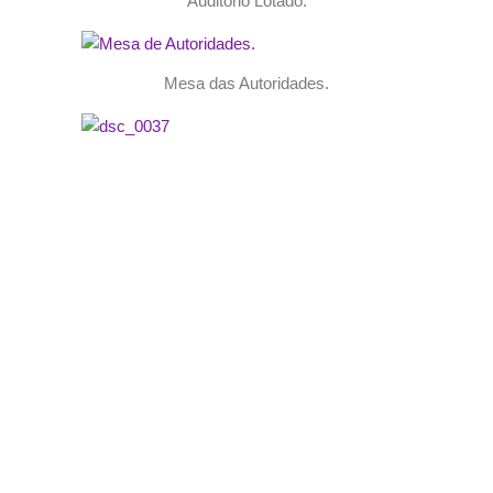
Auditório Lotado.
Mesa das Autoridades.