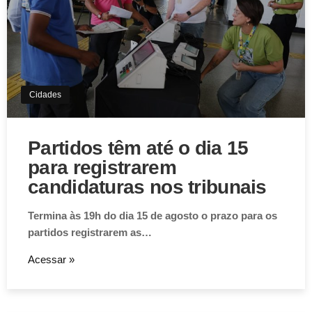
Cidades
Partidos têm até o dia 15
para registrarem
candidaturas nos tribunais
Termina às 19h do dia 15 de agosto o prazo para os
partidos registrarem as…
Acessar »