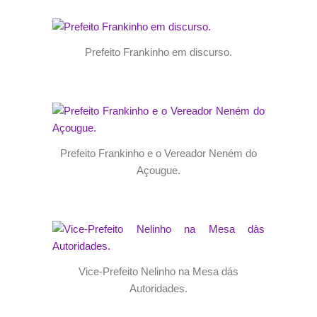
Prefeito Frankinho em discurso.
Prefeito Frankinho e o Vereador Neném do
Açougue.
Vice-Prefeito Nelinho na Mesa dás
Autoridades.