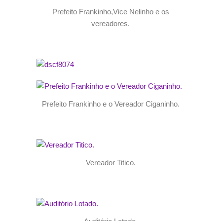
Prefeito Frankinho,Vice Nelinho e os
vereadores.
Prefeito Frankinho e o Vereador Ciganinho.
Vereador Titico.