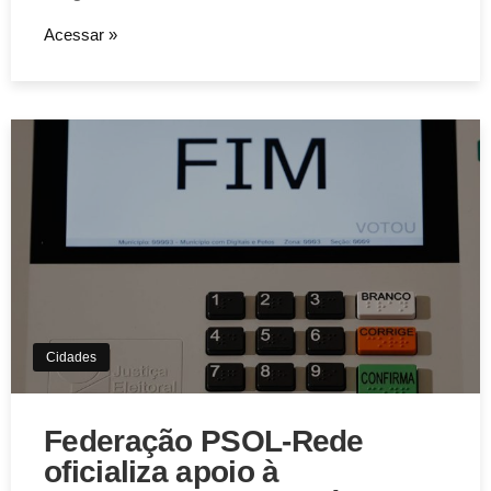
Acessar »
Cidades
Federação PSOL-Rede
oficializa apoio à