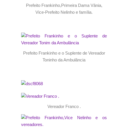
Prefeito Frankinho,Primeira Dama Vânia,
Vice-Prefeito Nelinho e família.
Prefeito Frankinho e o Suplente de Vereador
Toninho da Ambulância
Vereador Franco .