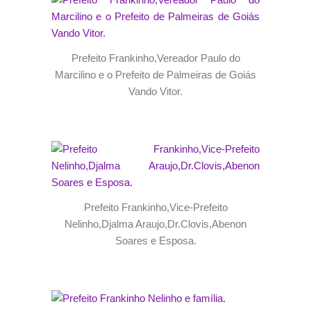
Prefeito Frankinho,Vereador Paulo do
Marcilino e o Prefeito de Palmeiras de Goiás
Vando Vitor.
Prefeito Frankinho,Vice-Prefeito
Nelinho,Djalma Araujo,Dr.Clovis,Abenon
Soares e Esposa.