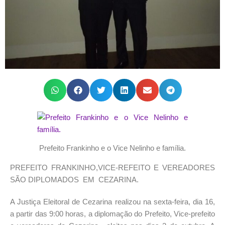
Prefeito Frankinho e o Vice Nelinho e família.
PREFEITO FRANKINHO,VICE-REFEITO E VEREADORES
SÃO DIPLOMADOS EM CEZARINA.
A Justiça Eleitoral de Cezarina realizou na sexta-feira, dia 16,
a partir das 9:00 horas, a diplomação do Prefeito, Vice-prefeito