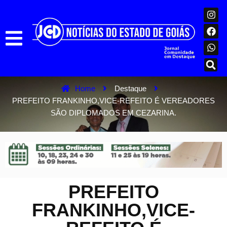
Home
Destaque
PREFEITO FRANKINHO,VICE-REFEITO É VEREADORES
SÃO DIPLOMADOS EM CEZARINA.
PREFEITO
FRANKINHO,VICE-