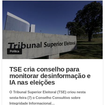
Política
TSE cria conselho para
monitorar desinformação e
IA nas eleições
O Tribunal Superior Eleitoral (TSE) criou nesta
sexta-feira (7) o Conselho Consultivo sobre
Integridade Informacional…