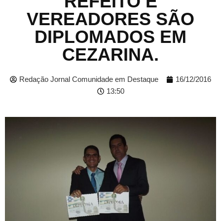
REFEITO É
VEREADORES SÃO
DIPLOMADOS EM
CEZARINA.
Redação Jornal Comunidade em Destaque
16/12/2016
13:50