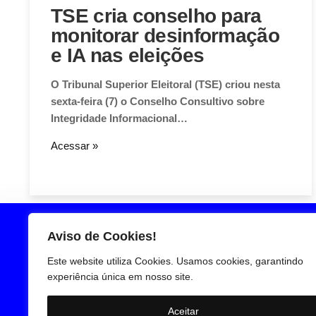
TSE cria conselho para
monitorar desinformação
e IA nas eleições
O Tribunal Superior Eleitoral (TSE) criou nesta
sexta-feira (7) o Conselho Consultivo sobre
Integridade Informacional…
Acessar »
Aviso de Cookies!
Este website utiliza Cookies. Usamos cookies, garantindo
experiência única em nosso site.
Aceitar