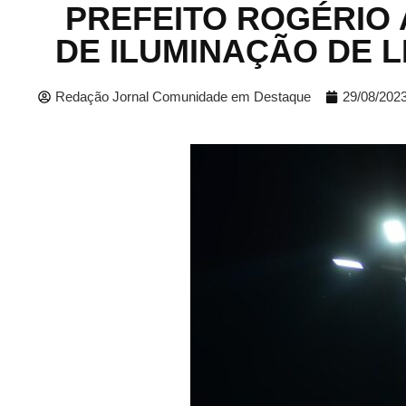
PREFEITO ROGÉRIO
DE ILUMINAÇÃO DE L
Redação Jornal Comunidade em Destaque
29/08/202