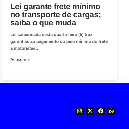
Lei garante frete mínimo
no transporte de cargas;
saiba o que muda
Lei sancionada nesta quarta-feira (5) traz
garantias ao pagamento do piso mínimo do frete
a motoristas…
Acessar »