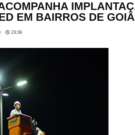
 ACOMPANHA IMPLANTA
ED EM BAIRROS DE GOIÂ
3
23:36