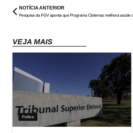
NOTÍCIA ANTERIOR
VEJA MAIS
Política