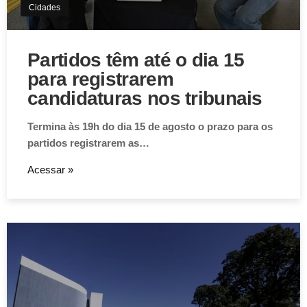
Cidades
Partidos têm até o dia 15
para registrarem
candidaturas nos tribunais
Termina às 19h do dia 15 de agosto o prazo para os
partidos registrarem as…
Acessar »