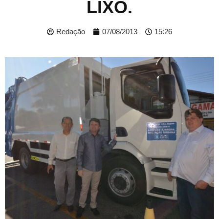
LIXO.
Redação
07/08/2013
15:26