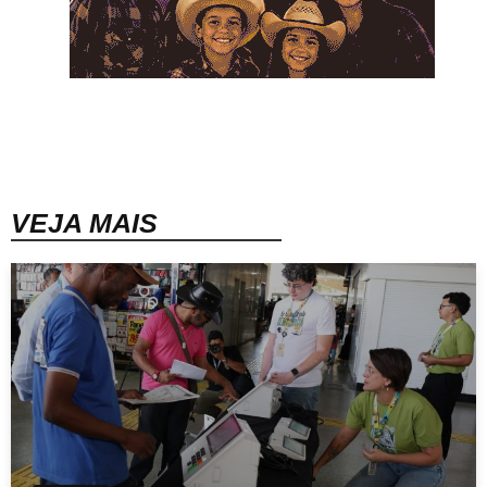
VEJA MAIS