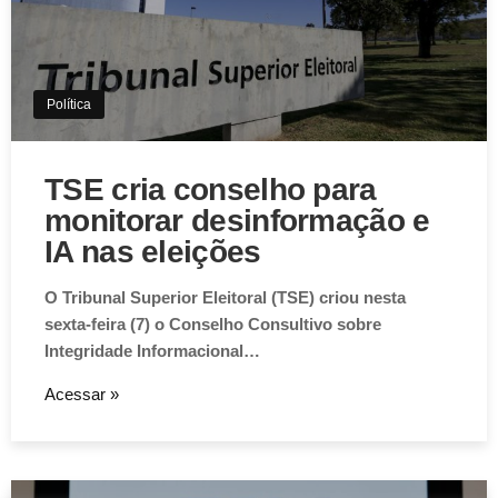
Política
TSE cria conselho para
monitorar desinformação e
IA nas eleições
O Tribunal Superior Eleitoral (TSE) criou nesta
sexta-feira (7) o Conselho Consultivo sobre
Integridade Informacional…
Acessar »