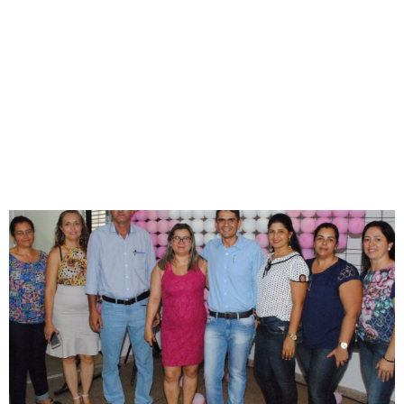
DA MULHER.
Redação Jornal Comunidade em Destaque
09/03/2017
05:00