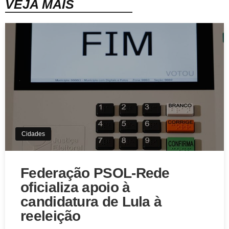
VEJA MAIS
Cidades
Federação PSOL-Rede
oficializa apoio à
candidatura de Lula à
reeleição