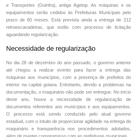
e Transportes (Goinfra), antiga Agetop. As máquinas e os
equipamentos serão cedidos às Prefeituras Municipais pelo
prazo de 60 meses. Está prevista ainda a entrega de 212
retroescavadeiras, que estão com processo de licitação
aguardando regularização.
Necessidade de regularização
No dia 28 de dezembro do ano passado, o governo anterior
até chegou a realizar evento para fazer a entrega das
máquinas aos municípios, com a presença de prefeitos do
interior na capital goiana. Entretanto, devido a problemas na
documentação, o maquinário não pode ser entregue. No início
deste ano, houve a necessidade de regularização de
documentos referentes aos municípios e aos equipamentos.
O processo está sendo conduzido pelo atual governo
estadual, com o intuito de proporcionar agilidade na entrega do
maquinário e transparência nos procedimentos adotados,
além de manter compromisso com as prefeituras municipais.