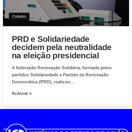
Cidades
PRD e Solidariedade
decidem pela neutralidade
na eleição presidencial
A federação Renovação Solidária, formada pelos
partidos Solidariedade e Partido da Renovação
Democrática (PRD), realizou…
Acessar »