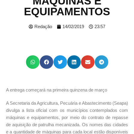
MÁQUINAS E
EQUIPAMENTOS
Redação
14/02/2019
23:57
A entrega começará na primeira quinzena de março
A Secretaria da Agricultura, Pecuária e Abastecimento (Seapa)
divulga a lista oficial com os municípios contemplados com
máquinas e equipamentos, por meio do contrato de repasse
de aquisição de patrulha mecanizada. Os nomes das cidades
e a quantidade de máquinas para cada local estão disponíveis