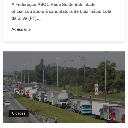
A Federação PSOL-Rede Sustentabilidade
oficializou apoio à candidatura de Luiz Inácio Lula
da Silva (PT)…
Acessar »
Cidades