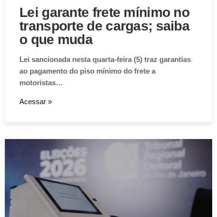
Lei garante frete mínimo no
transporte de cargas; saiba
o que muda
Lei sancionada nesta quarta-feira (5) traz garantias
ao pagamento do piso mínimo do frete a
motoristas…
Acessar »