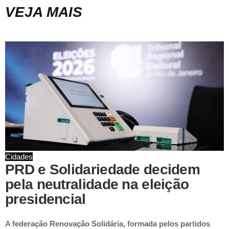
VEJA MAIS
Cidades
PRD e Solidariedade decidem
pela neutralidade na eleição
presidencial
A federação Renovação Solidária, formada pelos partidos