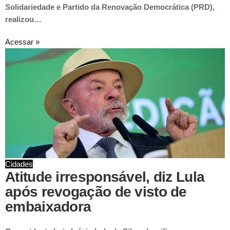
Solidariedade e Partido da Renovação Democrática (PRD),
realizou…
Acessar »
Cidades
Atitude irresponsável, diz Lula
após revogação de visto de
embaixadora