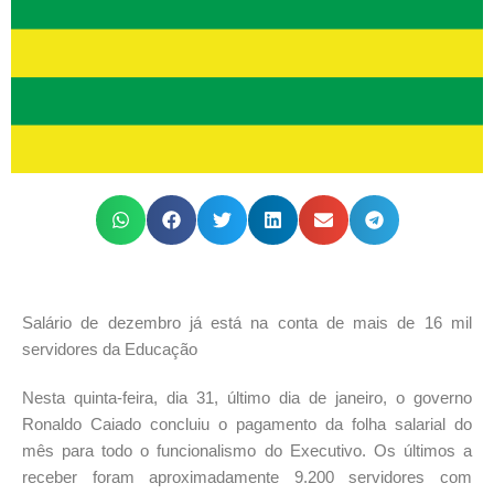
Salário de dezembro já está na conta de mais de 16 mil
servidores da Educação
Nesta quinta-feira, dia 31, último dia de janeiro, o governo
Ronaldo Caiado concluiu o pagamento da folha salarial do
mês para todo o funcionalismo do Executivo. Os últimos a
receber foram aproximadamente 9.200 servidores com