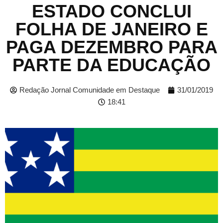
ESTADO CONCLUI
FOLHA DE JANEIRO E
PAGA DEZEMBRO PARA
PARTE DA EDUCAÇÃO
Redação Jornal Comunidade em Destaque
31/01/2019
18:41