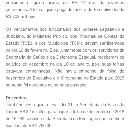
vencimento líquido acima de R$ 11 mil, de diversas
secretarias. A folha líquida paga de janeiro do Executivo foi de
R$ 703 milhões.
Os vencimentos dos funcionários dos poderes Legislativo e
Judiciário, do Ministério Público, dos Tribunais de Contas do
Estado (TCE), e dos Municípios (TCM), devem ser liberados
no dia 10 de fevereiro. Eles, juntamente com os servidores da
Secretaria da Saúde e da Defensoria Estadual, receberam os
salários de dezembro no dia 10 de janeiro, pois suas folhas
estavam empenhadas. Não havia empenho da folha de
dezembro do Executivo e o Orçamento do Estado para 2019
somente foi aprovado na semana passada.
Dezembro
Também nesta quinta-feira, dia 31, a Secretaria da Fazenda
liberou R$ 32 milhões para pagar a folha de dezembro de 2018
de 16.449 servidores da Secretaria da Educação que recebem
líquidos até R$ 2.760,00.