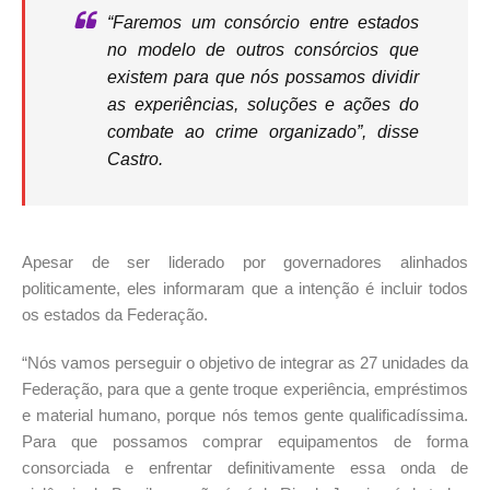
“Faremos um consórcio entre estados
no modelo de outros consórcios que
existem para que nós possamos dividir
as experiências, soluções e ações do
combate ao crime organizado”, disse
Castro.
Apesar de ser liderado por governadores alinhados
politicamente, eles informaram que a intenção é incluir todos
os estados da Federação.
“Nós vamos perseguir o objetivo de integrar as 27 unidades da
Federação, para que a gente troque experiência, empréstimos
e material humano, porque nós temos gente qualificadíssima.
Para que possamos comprar equipamentos de forma
consorciada e enfrentar definitivamente essa onda de