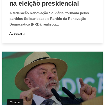
na eleição presidencial
A federação Renovação Solidária, formada pelos
partidos Solidariedade e Partido da Renovação
Democrática (PRD), realizou…
Acessar »
Cidades