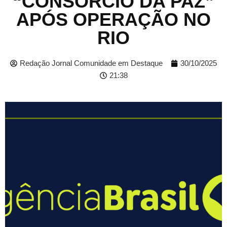
“CONSÓRCIO DA PAZ”
APÓS OPERAÇÃO NO
RIO
Redação Jornal Comunidade em Destaque
30/10/2025
21:38