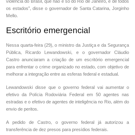
violência do Brasil, que não é só do Rio de Janeiro, é de todos
os estados”, disse o governador de Santa Catarina, Jorginho
Mello.
Escritório emergencial
Nessa quarta-feira (29), o ministro da Justiça e da Segurança
Pública, Ricardo Lewandowski, e o governador Cláudio
Castro anunciaram a criação de um escritório emergencial
para enfrentar o crime organizado no estado, com objetivo de
melhorar a integração entre as esferas federal e estadual.
Lewandowski disse que o governo federal vai aumentar o
efetivo da Polícia Rodoviária Federal em 50 agentes nas
estradas e o efetivo de agentes de inteligência no Rio, além do
envio de peritos.
A pedido de Castro, o governo federal já autorizou a
transferência de dez presos para presídios federais.