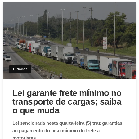
Cidades
Lei garante frete mínimo no
transporte de cargas; saiba
o que muda
Lei sancionada nesta quarta-feira (5) traz garantias
ao pagamento do piso mínimo do frete a
motoristas…