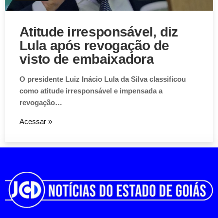
Atitude irresponsável, diz
Lula após revogação de
visto de embaixadora
O presidente Luiz Inácio Lula da Silva classificou
como atitude irresponsável e impensada a
revogação…
Acessar »