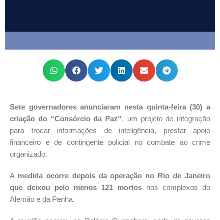
Sete governadores anunciaram nesta quinta-feira (30) a
criação do “Consórcio da Paz”
, um projeto de integração
para trocar informações de inteligência, prestar apoio
financeiro e de contingente policial no combate ao crime
organizado.
A
medida ocorre depois da operação no Rio de Janeiro
que deixou pelo menos 121 mortos
nos complexos do
Alemão e da Penha.